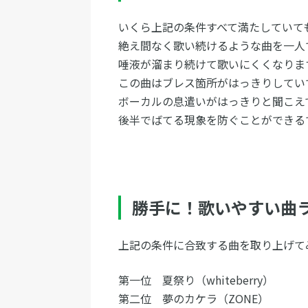
いくら上記の条件すべて満たしていて
絶え間なく歌い続けるような曲を一人
唾液が溜まり続けて歌いにくくなりま
この曲はブレス箇所がはっきりしてい
ボーカルの息遣いがはっきりと聞こえ
後半でばてる現象を防ぐことができる
勝手に！歌いやすい曲
上記の条件に合致する曲を取り上げて
第一位 夏祭り（whiteberry）
第二位 夢のカケラ（ZONE）