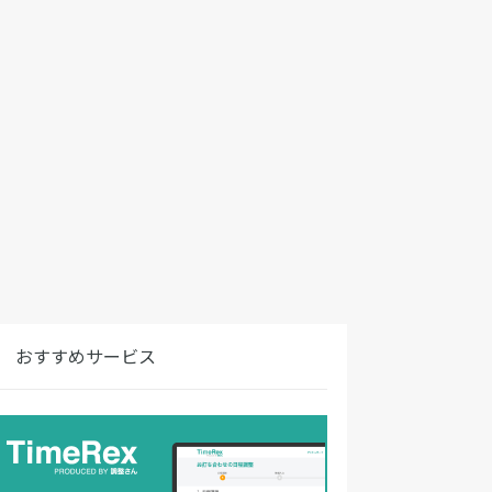
おすすめサービス