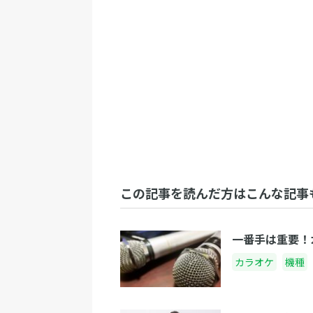
この記事を読んだ方はこんな記事
一番手は重要！
カラオケ
機種