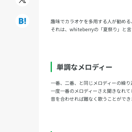
趣味でカラオケを多用する人が勧める
それは、whiteberryの「夏祭り」
単調なメロディー
一番、二番、と同じメロディーの繰り
一度一番のメロディーさえ聞きなれて
音を合わせれば難なく歌うことができ