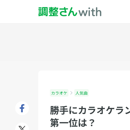
カラオケ
人気曲
勝手にカラオケラ
第一位は？