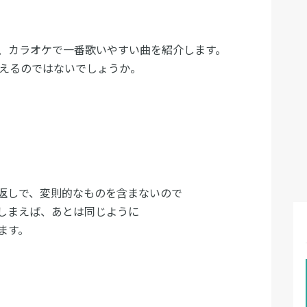
、カラオケで一番歌いやすい曲を紹介します。
と言えるのではないでしょうか。
返しで、変則的なものを含まないので
しまえば、あとは同じように
ます。