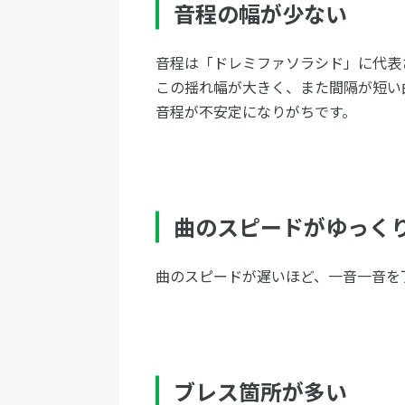
音程の幅が少ない
音程は「ドレミファソラシド」に代表
この揺れ幅が大きく、また間隔が短い
音程が不安定になりがちです。
曲のスピードがゆっく
曲のスピードが遅いほど、一音一音を
ブレス箇所が多い