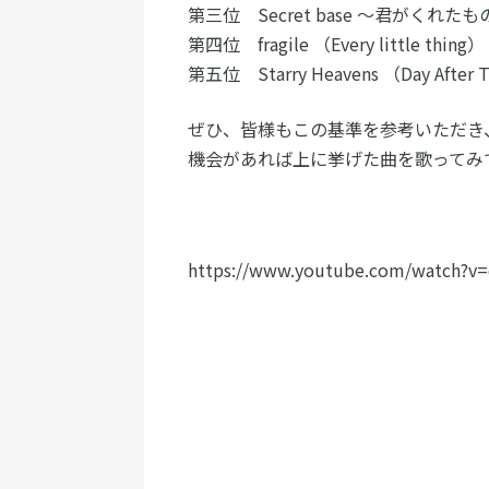
第三位 Secret base ～君がくれた
第四位 fragile （Every little thing）
第五位 Starry Heavens （Day After
ぜひ、皆様もこの基準を参考いただき
機会があれば上に挙げた曲を歌ってみ
https://www.youtube.com/watch?