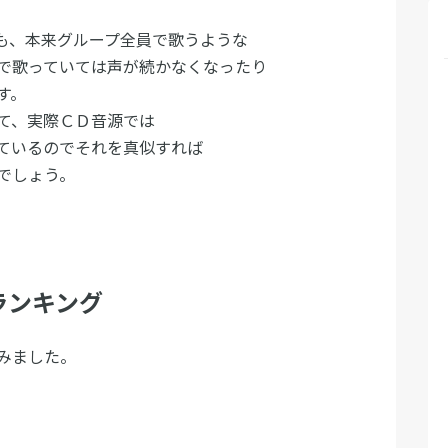
も、本来グループ全員で歌うような
で歌っていては声が続かなくなったり
す。
て、実際ＣＤ音源では
ているのでそれを真似すれば
でしょう。
ランキング
みました。