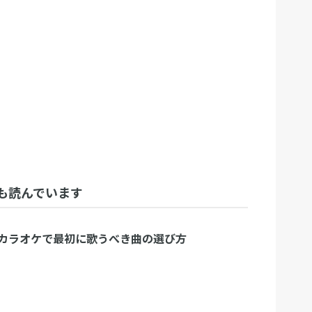
も読んでいます
カラオケで最初に歌うべき曲の選び方