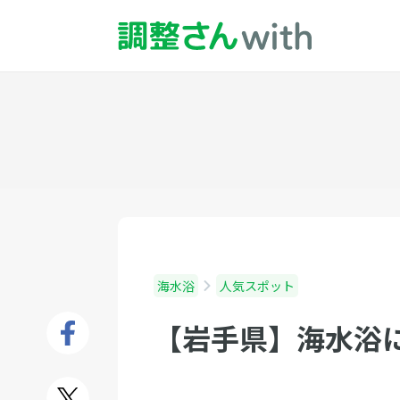
海水浴
人気スポット
【岩手県】海水浴