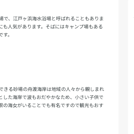
場で、江戸ヶ浜海水浴場と呼ばれることもありま
にも人気があります。そばにはキャンプ場もある
です。
できる砂場の舟渡海岸は地域の人々から親しまれ
とした海岸で波もおだやかなため、小さい子供で
限の海女がいることでも有名ですので観光もおす