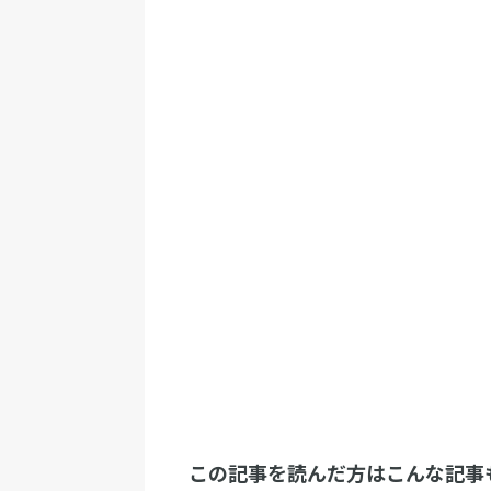
この記事を読んだ方はこんな記事