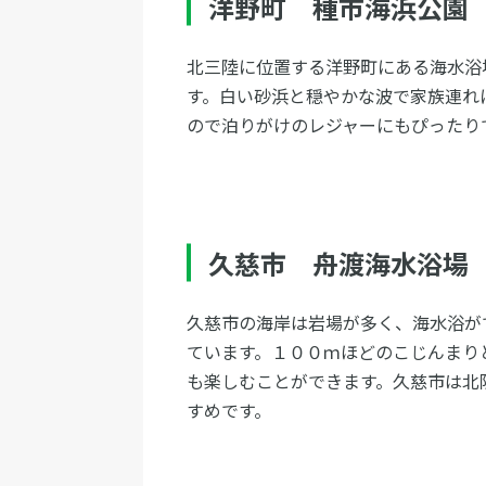
洋野町 種市海浜公園
北三陸に位置する洋野町にある海水浴
す。白い砂浜と穏やかな波で家族連れ
ので泊りがけのレジャーにもぴったり
久慈市 舟渡海水浴場
久慈市の海岸は岩場が多く、海水浴が
ています。１００ｍほどのこじんまり
も楽しむことができます。久慈市は北
すめです。