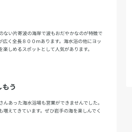
のない片寄波の海岸で波もおだやかなのが特徴で
が広く全長８００ｍあります。海水浴の他にヨッ
を楽しめるスポットとして人気があります。
しもう
さんあった海水浴場も営業ができませんでした。
も増えてきています。ぜひ岩手の海を楽しんでく