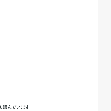
も読んでいます