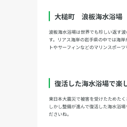
大槌町 浪板海水浴場
波板海水浴場は世界でも珍しい返す波
す。リアス海岸の岩手県の中では海岸
トやサーフィンなどのマリンスポーツ
復活した海水浴場で楽
東日本大震災で被害を受けたためたく
しかし整備が進んで復活した海水浴場
ださいね。