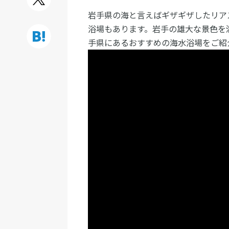
岩手県の海と言えばギザギザしたリア
浴場もあります。岩手の雄大な景色を
手県にあるおすすめの海水浴場をご紹