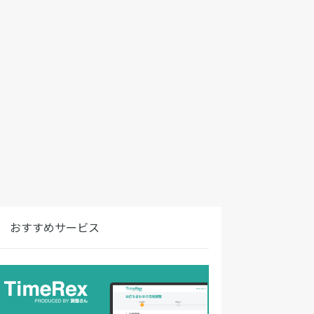
おすすめサービス