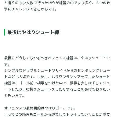
と言うのも少人数で行ったほうが練習の中でより多く、３つの攻
撃にチャレンジできるからです。
最後はやはりシュート練
最後にどうしてもやるべきオフェンス練習は、やはりシュートで
す。
シンプルなドリブルシュートやサイドからのセンタリングシュー
トなどは大切です。しかし、もうワンランクアップしたシュート
練習は、ゴール前で相手をつけた中で、相手を少しはずしてシュ
ートしたり、股抜きシュートをしたりすることをあげておきたい
と思います。
オフェンスの最終目的はやはりゴールです。
よってどの練習もゴールから逆算してトライしていくことが重要