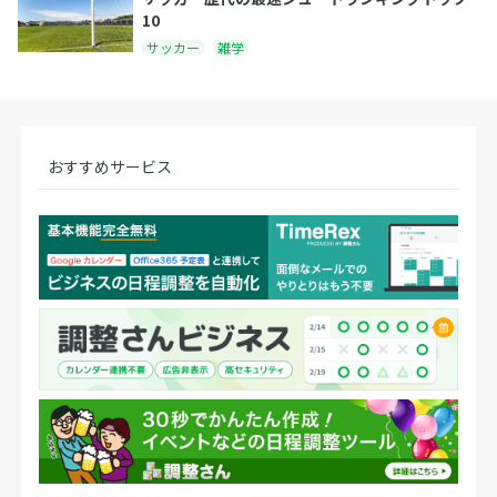
10
サッカー
雑学
おすすめサービス