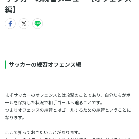
編】
サッカーの練習オフェンス編
まずサッカーのオフェンスとは攻撃のことであり、自分たちがボ
ールを保持した状況で相手ゴールへ迫ることです。
つまりオフェンスの練習とはゴールするための練習ということに
なります。
ここで知っておきたいことがあります。