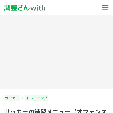
サッカー
トレーニング
サッカーの練習メニュー【オフェンス