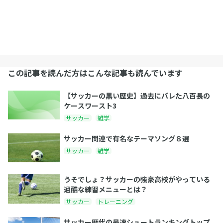
この記事を読んだ方はこんな記事も読んでいます
【サッカーの黒い歴史】過去にバレた八百長の
ケースワースト3
サッカー
雑学
サッカー関連で有名なテーマソング８選
サッカー
雑学
うそでしょ？サッカーの強豪高校がやっている
過酷な練習メニューとは？
サッカー
トレーニング
サッカー歴代の最速シュートランキングトップ