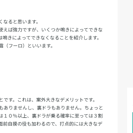
くなると思います。
使えば強力ですが、いくつか鳴きによってできな
は鳴きによってできなくなることを紹介します。
露（フーロ）といいます。
とです。これは、案外大きなデメリットです。
もありませんし、裏ドラもありません。ちょっと
は１０％以上、裏ドラが乗る確率に至っては３割
面前自摸の役も加わるので、打点的には大きなデ