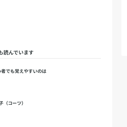
も読んでいます
初心者でも覚えやすいのは
子（コーツ）