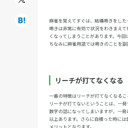
麻雀を覚えてすぐは、結構鳴きをした
鳴きは非常に有効で状況をわきまえて
くなってしまうことがあります。今回
ちなみに麻雀用語では鳴きのことを副
リーチが打てなくなる
一番の特徴はリーチが打てなくなるこ
リーチが打てないということは、一発
数字の話になってしまいますが、一発
以上あります。さらに自模った時には
メリットとなります。