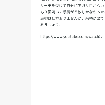
リーチを受けて自分にアガリ目がない
も３回鳴いて手牌が５枚しかなかった
最初は仕方ありませんが、余裕が出て
みましょう。
https://www.youtube.com/watch?v