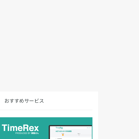
おすすめサービス