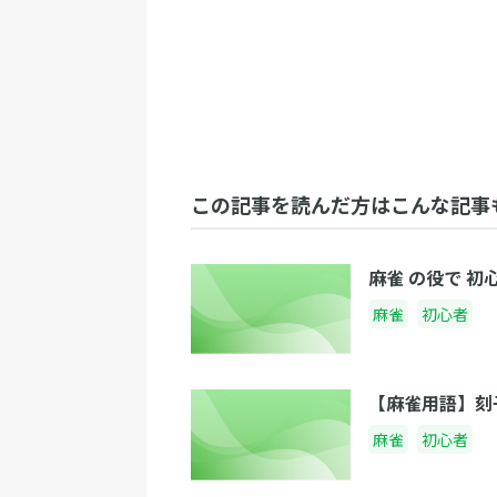
この記事を読んだ方はこんな記事
麻雀 の役で 
麻雀
初心者
【麻雀用語】刻
麻雀
初心者