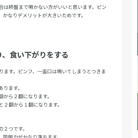
合は終盤まで鳴かない方がいいと思います。ピン
、かなりデメリットが大きいためです。
り、食い下がりをする
ります。ピンフ、一盃口は鳴いてしまうとつきま
あります。
翻から２翻になります。
と２翻から１翻になります。
の２つです。
、防御力がかなり落ちます。