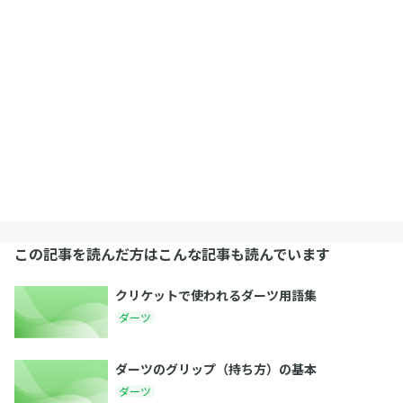
この記事を読んだ方はこんな記事も読んでいます
クリケットで使われるダーツ用語集
ダーツ
ダーツのグリップ（持ち方）の基本
ダーツ