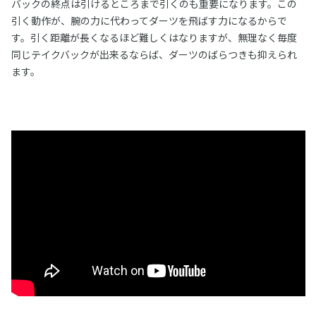
バックの終点は引けるところまで引くのも重要になります。この
引く動作が、腕の力に代わってダーツを飛ばす力になるからで
す。引く距離が長くなるほど難しくはなりますが、無理なく毎度
同じテイクバックが出来るならば、ダーツのばらつきも抑えられ
ます。