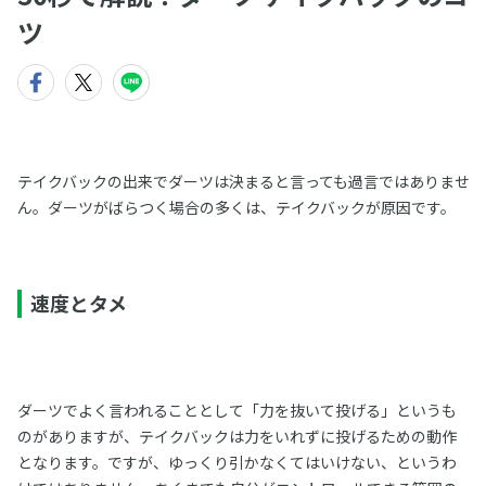
ツ
テイクバックの出来でダーツは決まると言っても過言ではありませ
ん。ダーツがばらつく場合の多くは、テイクバックが原因です。
速度とタメ
ダーツでよく言われることとして「力を抜いて投げる」というも
のがありますが、テイクバックは力をいれずに投げるための動作
となります。ですが、ゆっくり引かなくてはいけない、というわ