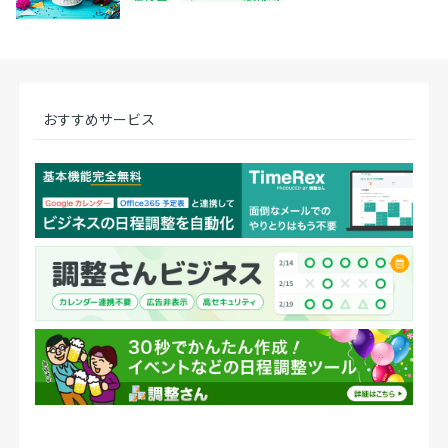
おすすめサービス