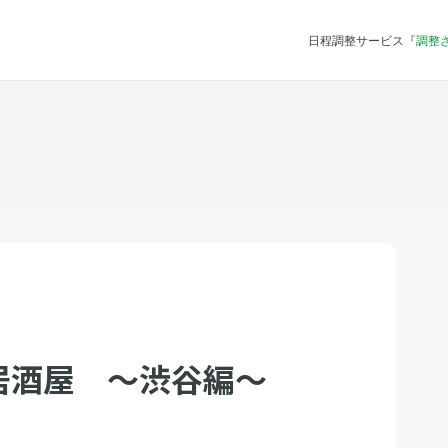
日程調整サービス『
調整
居酒屋 〜渋谷編〜