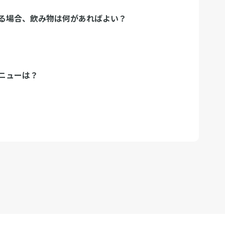
る場合、飲み物は何があればよい？
ニューは？