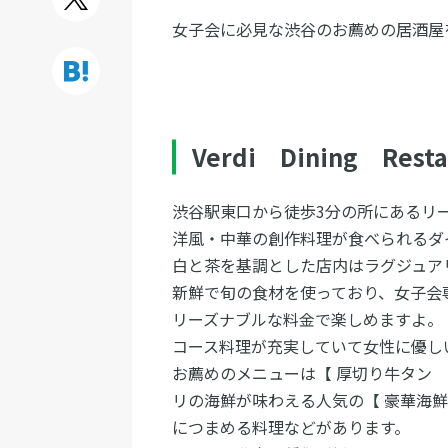
女子会に必見な渋谷のお薦めの居酒屋
Verdi Dining Resta
渋谷駅東口から徒歩3分の所にあるリ
洋風・中華の創作料理が食べられるダ
白と茶を基調とした店内はラグジュア
新鮮で旬の食材を使っており、女子会
リーズナブルな料金で楽しめますよ。
コース料理が充実していて女性に優し
お薦めのメニューは【 厚切り牛タン 
リの海鮮が味わえる人気の【 豪華海鮮
につまめる料理などがあります。