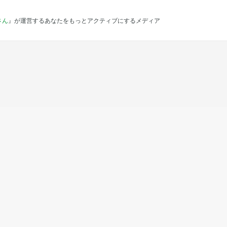
さん
』が運営するあなたをもっとアクティブにするメディア