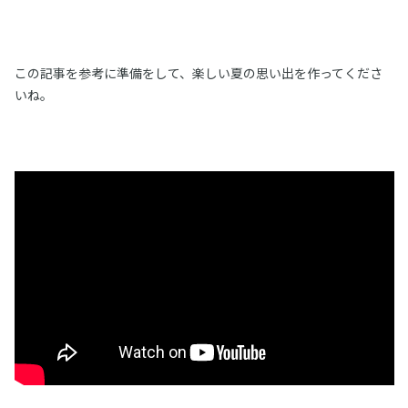
この記事を参考に準備をして、楽しい夏の思い出を作ってくださ
いね。