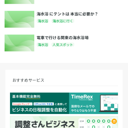
海水浴 にテントは 本当に必要か？
海水浴
海水浴に行く
電車で行ける関東の海水浴場
海水浴
人気スポット
おすすめサービス