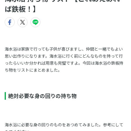
ば鉄板！】
海水浴は家族で行っても子供が喜びますし、仲間と一緒でもよい
思い出作りになります。海水浴に行く前にどんなものを持って行
ったらいいか分かれば用意も完璧ですよ。今回は海水浴の鉄板持
ち物をリストにまとめました。
絶対必要な身の回りの持ち物
海水浴に必要な身の回りのものをあつめてみました。参考にして