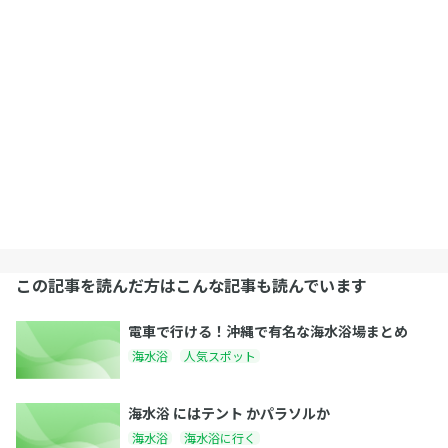
この記事を読んだ方はこんな記事も読んでいます
電車で行ける！沖縄で有名な海水浴場まとめ
海水浴
人気スポット
海水浴 にはテント かパラソルか
海水浴
海水浴に行く