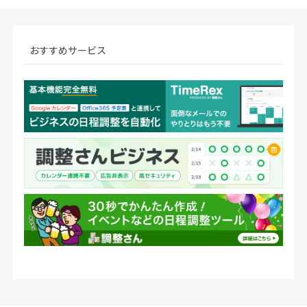
おすすめサービス