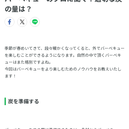
の量は？
季節が春めいてきて、段々暖かくなってくると、外でバーベキュー
を楽しむことができるようになります。自然の中で頂くバーベキ
ューはまた格別ですよね。
今回はバーベキューをより楽しむためのノウハウをお教えいたし
ます！
炭を準備する