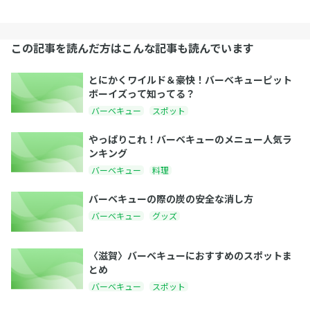
この記事を読んだ方はこんな記事も読んでいます
とにかくワイルド＆豪快！バーベキューピット
ボーイズって知ってる？
バーベキュー
スポット
やっぱりこれ！バーベキューのメニュー人気ラ
ンキング
バーベキュー
料理
バーベキューの際の炭の安全な消し方
バーベキュー
グッズ
〈滋賀〉バーベキューにおすすめのスポットま
とめ
バーベキュー
スポット