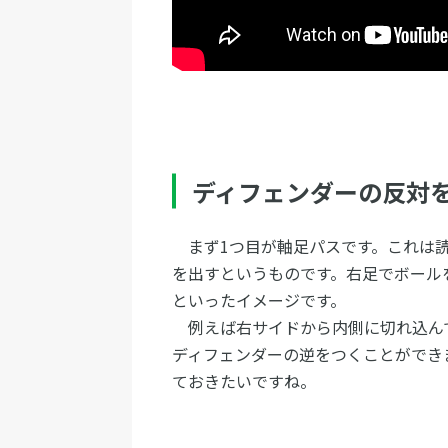
ディフェンダーの反対
まず1つ目が軸足パスです。これは読
を出すというものです。右足でボール
といったイメージです。
例えば右サイドから内側に切れ込ん
ディフェンダーの逆をつくことができ
ておきたいですね。