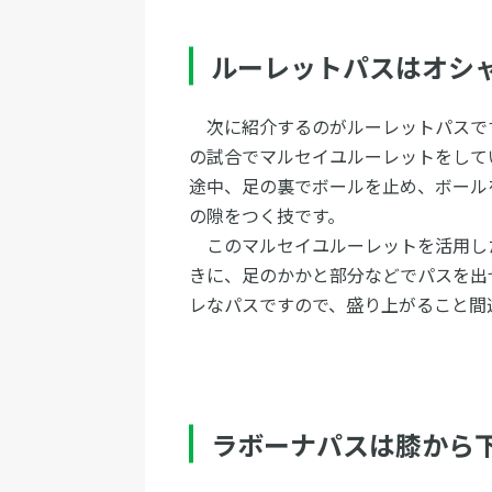
ルーレットパスはオシ
次に紹介するのがルーレットパスで
の試合でマルセイユルーレットをして
途中、足の裏でボールを止め、ボール
の隙をつく技です。
このマルセイユルーレットを活用し
きに、足のかかと部分などでパスを出
レなパスですので、盛り上がること間
ラボーナパスは膝から