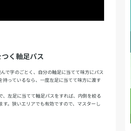
をつく軸足パス
んで字のごとく、自分の軸足に当てて味方にパス
を持っているなら、一度左足に当てて味方に渡す
で、左足に当てて軸足パスをすれば、内側を絞る
ます。狭いエリアでも有効ですので、マスターし