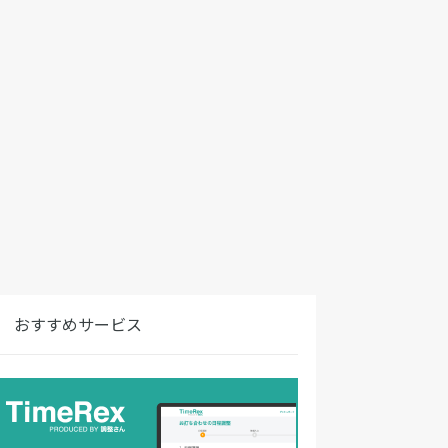
おすすめサービス