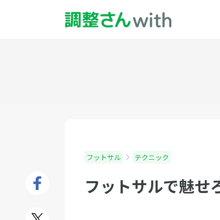
フットサル
テクニック
フットサルで魅せ