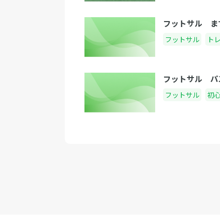
フットサル ま
フットサル
ト
フットサル パ
フットサル
初