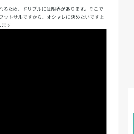
れるため、ドリブルには限界があります。そこで
フットサルですから、オシャレに決めたいですよ
します。