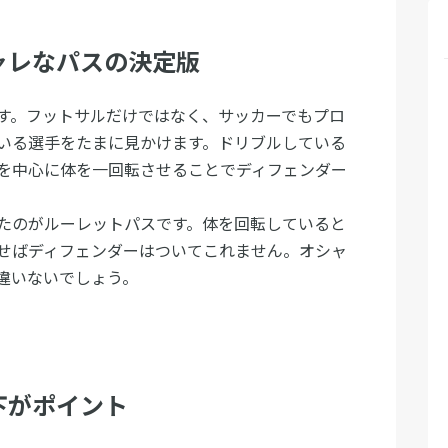
ャレなパスの決定版
す。フットサルだけではなく、サッカーでもプロ
いる選手をたまに見かけます。ドリブルしている
を中心に体を一回転させることでディフェンダー
たのがルーレットパスです。体を回転していると
せばディフェンダーはついてこれません。オシャ
違いないでしょう。
下がポイント