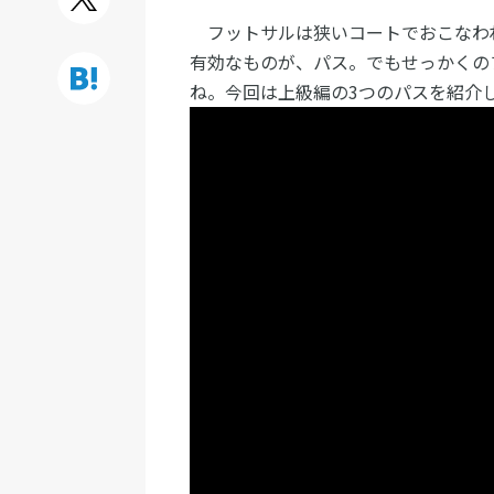
フットサルは狭いコートでおこなわ
有効なものが、パス。でもせっかくの
ね。今回は上級編の3つのパスを紹介