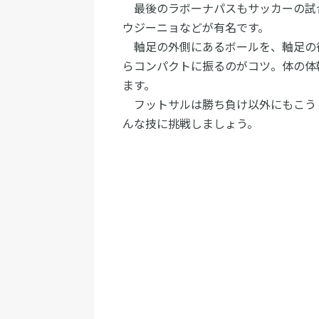
最後のラボーナパスもサッカーの試
ウジーニョなどが有名です。
軸足の外側にあるボールを、軸足の
らコンパクトに振るのがコツ。体の体
ます。
フットサルは勝ち負け以外にもこう
んな技に挑戦しましょう。