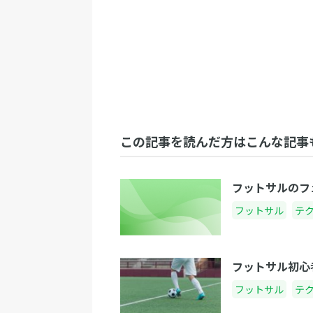
この記事を読んだ方はこんな記事
フットサルのフ
フットサル
テ
フットサル初心
フットサル
テ