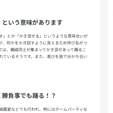
」という意味があります
す」とか「かき混ぜる」というような意味合いが
が、何かをかき回すように見えるため呼び名がつ
では、親戚同士が集まってかき混ぜあって踊るこ
れているそうです。また、喜びを皆で分かち合い
く勝負事でも踊る！？
披露宴などでも行われ、時にはホームパーティな