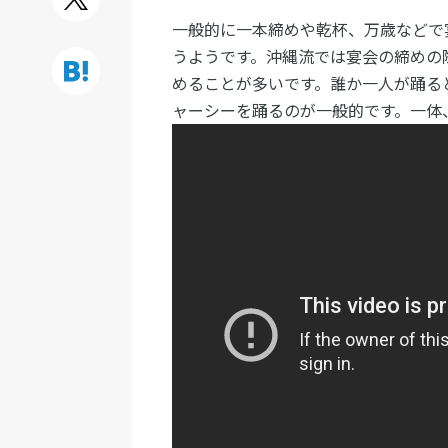
一般的に一本締めや乾杯、万歳などで
うようです。沖縄流では宴会の締めの
めることが多いです。誰か一人が踊る
ャーシーを踊るのが一般的です。一体