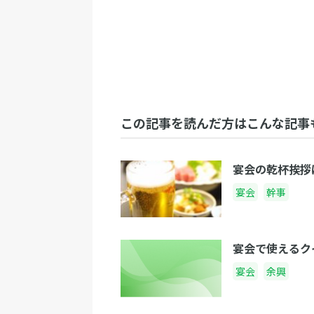
この記事を読んだ方はこんな記事
宴会の乾杯挨拶
宴会
幹事
宴会で使えるク
宴会
余興