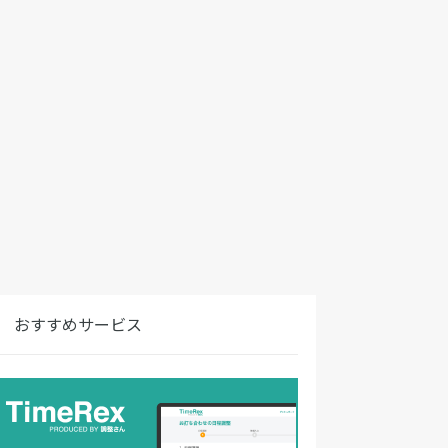
おすすめサービス