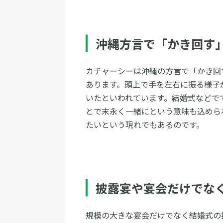
沖縄方言で「かき回す
カチャーシーは沖縄の方言で「かき回
あります。頭上で手を左右に振る様子
いたといわれています。結婚式などで
とで末永く一緒にという意味も込めら
たいという現れでもあるのです。
披露宴や宴会だけでな
規模の大きな宴会だけでなく結婚式の