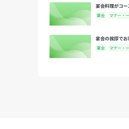
宴会料理がコー
宴会
マナー・
宴会の挨拶でお
宴会
マナー・