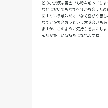
どの小規模な宴会でも時々踊ってしま
などにおいても喜びを分かち合うため
回すという意味だけでなく喜びや苦し
なで分かち合おうという意味合いもあ
ますが、このように気持ちを共にしよ
んだか優しい気持ちになれますね。