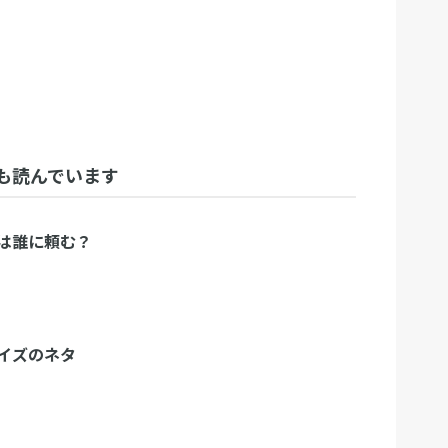
も読んでいます
は誰に頼む？
イズのネタ