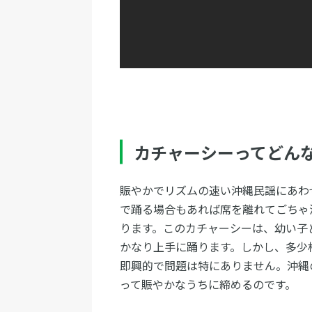
カチャーシーってどん
賑やかでリズムの速い沖縄民謡にあわ
で踊る場合もあれば席を離れてごちゃ
ります。このカチャーシーは、幼い子
かなり上手に踊ります。しかし、多少
即興的で問題は特にありません。沖縄
って賑やかなうちに締めるのです。