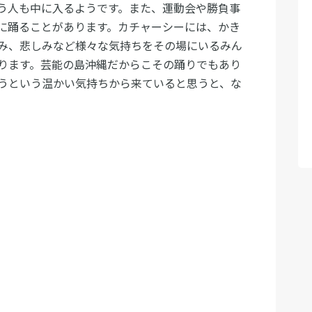
う人も中に入るようです。また、運動会や勝負事
に踊ることがあります。カチャーシーには、かき
み、悲しみなど様々な気持ちをその場にいるみん
ります。芸能の島沖縄だからこその踊りでもあり
うという温かい気持ちから来ていると思うと、な