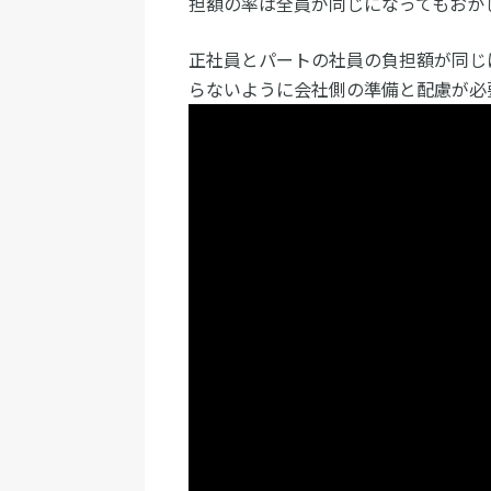
担額の率は全員が同じになってもおか
正社員とパートの社員の負担額が同じ
らないように会社側の準備と配慮が必