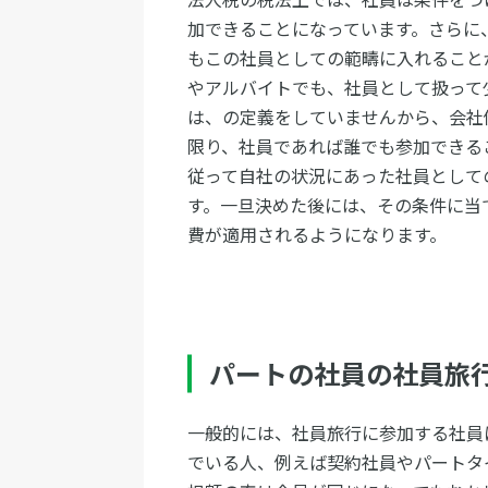
加できることになっています。さらに
もこの社員としての範疇に入れること
やアルバイトでも、社員として扱って
は、の定義をしていませんから、会社
限り、社員であれば誰でも参加できる
従って自社の状況にあった社員として
す。一旦決めた後には、その条件に当
費が適用されるようになります。
パートの社員の社員旅
一般的には、社員旅行に参加する社員
でいる人、例えば契約社員やパートタ