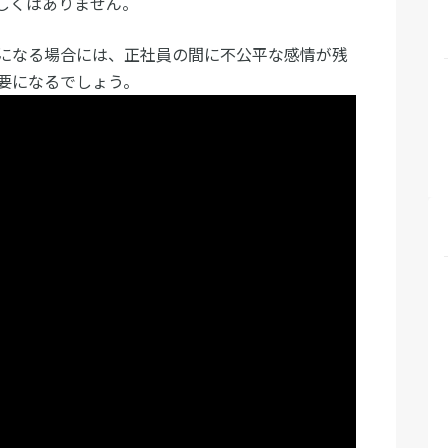
しくはありません。
になる場合には、正社員の間に不公平な感情が残
要になるでしょう。