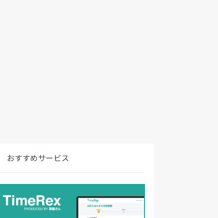
おすすめサービス