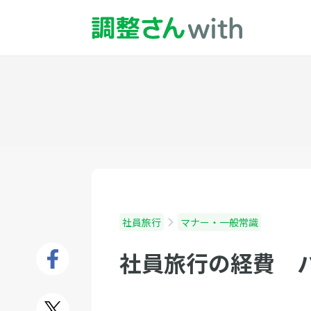
社員旅行
マナー・一般常識
社員旅行の経費 