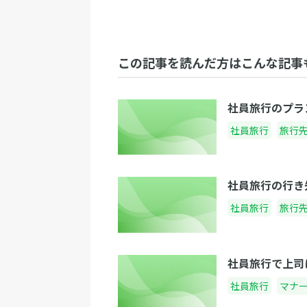
この記事を読んだ方はこんな記事
社員旅行のプラ
社員旅行
旅行
社員旅行の行き
社員旅行
旅行
社員旅行で上司
社員旅行
マナ