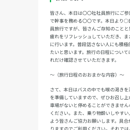
皆さん、本日は〇〇社社員旅行にご参
で幹事を務める〇〇です。本日より○
員旅行ですが、皆さんご存知のことと
疲れをリフレッシュしていただき、ま
に行います。普段話さない人にも積極
たいと思います。旅行の日程について
れだけ確認させていただきます。
～（旅行日程のおおまかな内容）～
さて、本日はバスの中でも喉の渇きを
を準備していますので、ぜひお召し上
車場がないと停めることができません
ください。また、乗り物酔いしやすい
よう皆さんご協力お願いします。具合
りますのでご利用ください。それでは