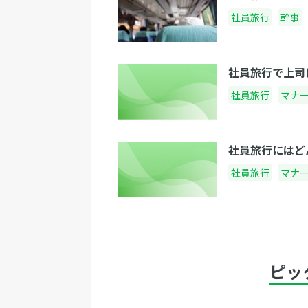
社員旅行
幹事
社員旅行で上司
社員旅行
マナ
社員旅行にはど
社員旅行
マナ
ピッ