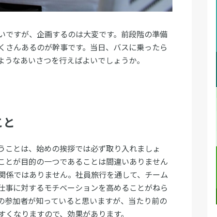
いですが、企画するのは大変です。前段階の準備
くさんあるのが幹事です。当日、バスに乗ったら
ようなあいさつを行えばよいでしょうか。
こと
うことは、始めの挨拶では必ず取り入れましょ
ことが目的の一つであることは間違いありません
関係ではありません。社員旅行を通して、チーム
仕事に対するモチベーションを高めることがねら
の参加者が知っていると思いますが、当たり前の
すくなりますので、効果があります。