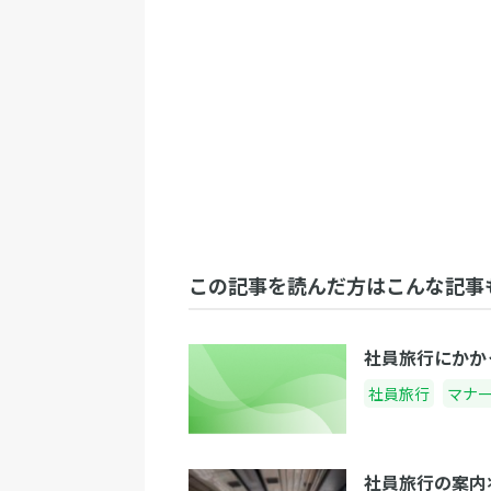
この記事を読んだ方はこんな記事
社員旅行にかか
社員旅行
マナ
社員旅行の案内