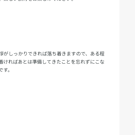
拶がしっかりできれば落ち着きますので、ある程
着ければあとは準備してきたことを忘れずにこな
です。