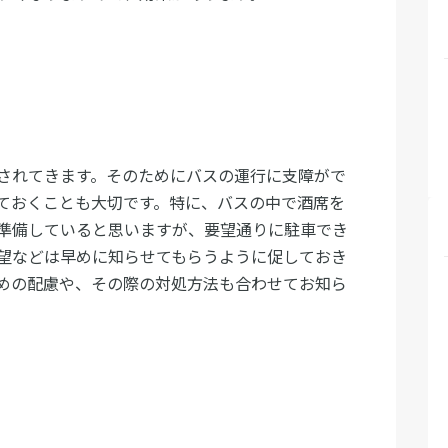
されてきます。そのためにバスの運行に支障がで
ておくことも大切です。特に、バスの中で酒席を
準備していると思いますが、要望通りに駐車でき
望などは早めに知らせてもらうように促しておき
めの配慮や、その際の対処方法も合わせてお知ら