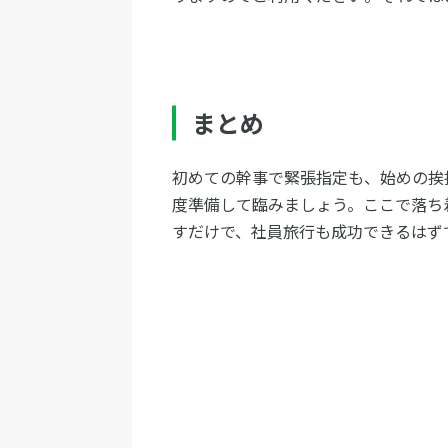
まとめ
初めての幹事で緊張指定も、始めの挨
度準備して臨みましょう。ここで落ち
すだけで、社員旅行も成功できるはず