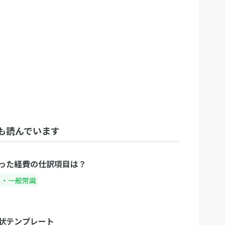
も読んでいます
った経費の仕訳項目は？
ー・一般常識
状テンプレート