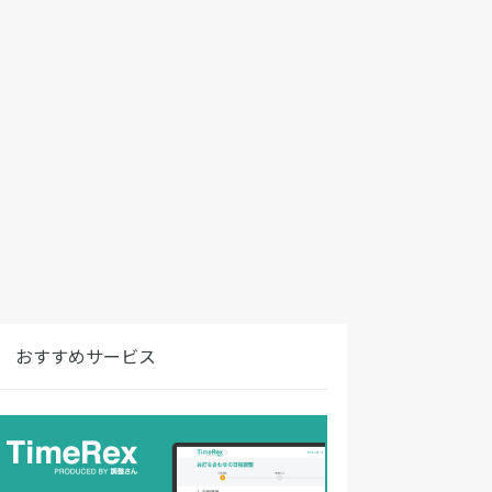
おすすめサービス