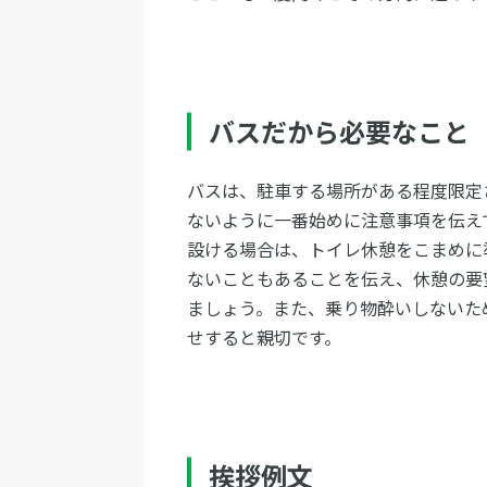
バスだから必要なこと
バスは、駐車する場所がある程度限定
ないように一番始めに注意事項を伝え
設ける場合は、トイレ休憩をこまめに
ないこともあることを伝え、休憩の要
ましょう。また、乗り物酔いしないた
せすると親切です。
挨拶例文