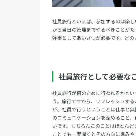
社員旅行といえば、参加するのは楽し
から当日の管理までやるべきことがた
幹事としてあいさつが必要です。どの
社員旅行として必要な
社員旅行が何のために行われるかとい
う。旅行ですから、リフレッシュする
が、社員で行うということは仕事と無
のコミュニケーションを深めること、
いです。もちろんこのことはほとんど
ことでも一度聞くとその方向に進みや