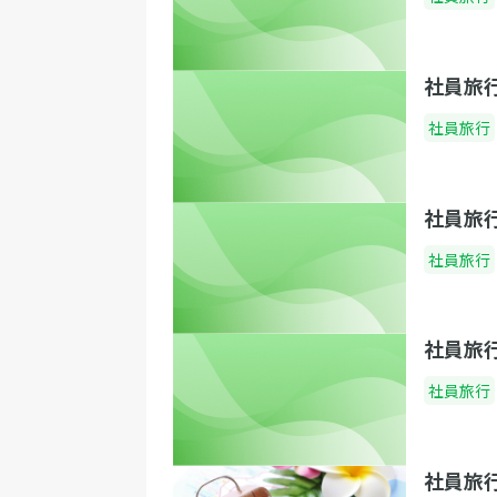
社員旅
社員旅行
社員旅
社員旅行
社員旅
社員旅行
社員旅