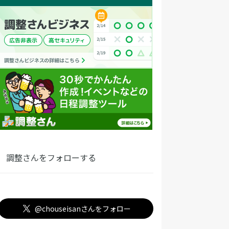
調整さんをフォローする
@chouseisanさんをフォロー