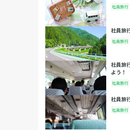
社員旅行
社員旅
社員旅行
社員旅
よう！
社員旅行
社員旅
社員旅行