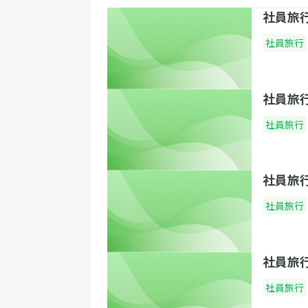
社員旅
社員旅行
社員旅
社員旅行
社員旅
社員旅行
社員旅
社員旅行