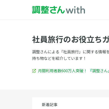
社員旅行のお役立ち
調整さんによる「社員旅行」に関する情報
持ち物などを紹介しています！
月間利用者数600万人突破！ 『調整さ
新着記事