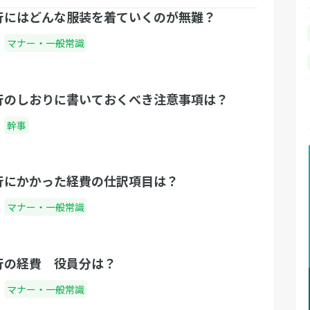
行にはどんな服装を着ていくのが無難？
マナー・一般常識
行のしおりに書いておくべき注意事項は？
幹事
行にかかった経費の仕訳項目は？
マナー・一般常識
行の経費 役員分は？
マナー・一般常識