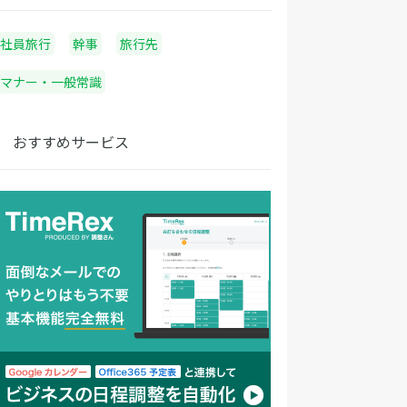
社員旅行
幹事
旅行先
マナー・一般常識
おすすめサービス