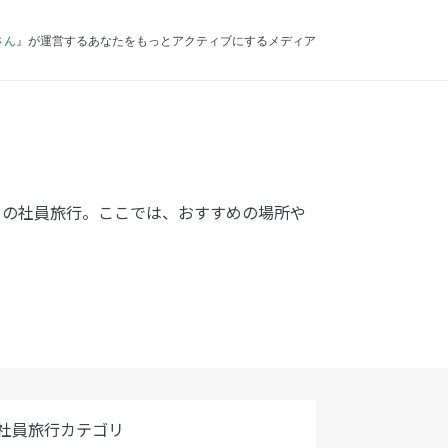
さん
』が運営するあなたをもっとアクティブにするメディア
めの社員旅行。ここでは、おすすめの場所や
社員旅行カテゴリ