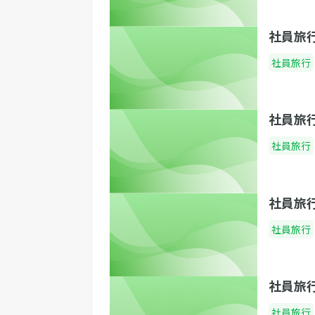
社員旅
社員旅行
社員旅
社員旅行
社員旅
社員旅行
社員旅
社員旅行