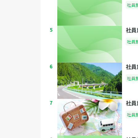
社員
5
社員
社員
6
社員
社員
7
社員
社員