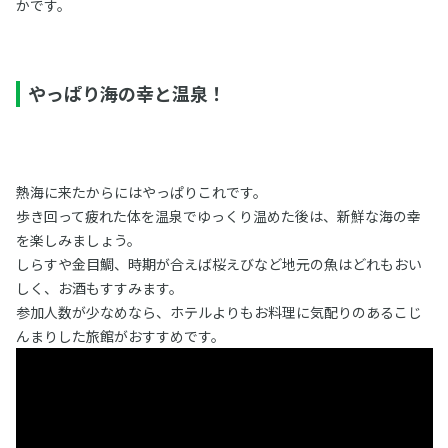
かです。
やっぱり海の幸と温泉！
熱海に来たからにはやっぱりこれです。
歩き回って疲れた体を温泉でゆっくり温めた後は、新鮮な海の幸
を楽しみましょう。
しらすや金目鯛、時期が合えば桜えびなど地元の魚はどれもおい
しく、お酒もすすみます。
参加人数が少なめなら、ホテルよりもお料理に気配りのあるこじ
んまりした旅館がおすすめです。