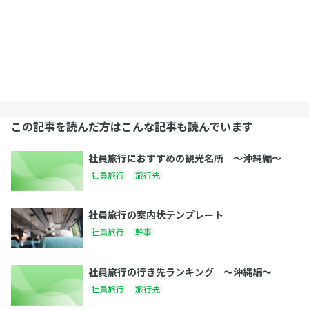
この記事を読んだ方はこんな記事も読んでいます
社員旅行におすすめの観光名所 〜沖縄編〜
社員旅行
旅行先
社員旅行の案内状テンプレート
社員旅行
幹事
社員旅行の行き先ランキング 〜沖縄編〜
社員旅行
旅行先