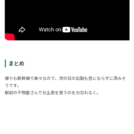
まとめ
帰りも新幹線で楽々なので、次の日の出勤も苦にならずに済みそ
うです。
駅前の干物屋さんでお土産を買うのをお忘れなく。