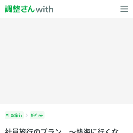
社員旅行
旅行先
社員旅行のプラン 〜熱海に行くな