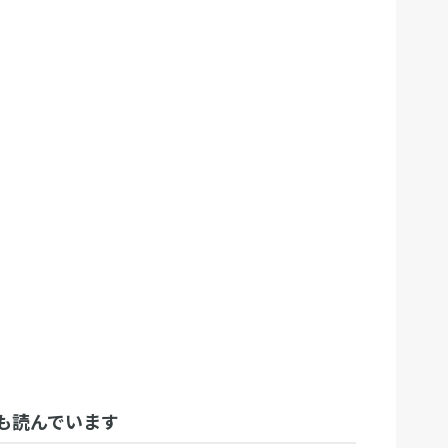
も読んでいます