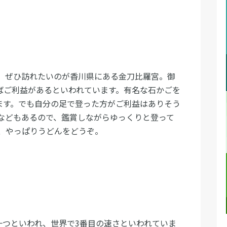
、ぜひ訪れたいのが香川県にある金刀比羅宮。御
ればご利益があるといわれています。有名な石かごを
れます。でも自分の足で登った方がご利益はありそう
などもあるので、鑑賞しながらゆっくりと登って
、やっぱりうどんをどうぞ。
一つといわれ、世界で3番目の速さといわれていま