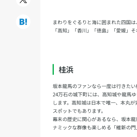
まわりをぐるりと海に囲まれた四国は
「高知」「香川」「徳島」「愛媛」そ
桂浜
坂本龍馬のファンなら一度は行きたい
24万石の城下町には、高知城や龍馬
します。高知城は日本で唯一、本丸が
スポットでもあります。
幕末の歴史に関心があるなら、坂本龍
ナミックな群像も楽しめる「維新の門