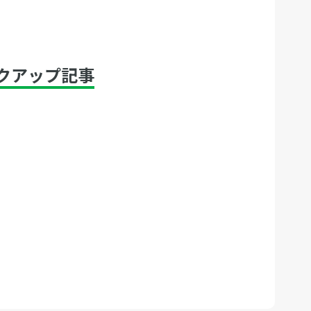
クアップ記事