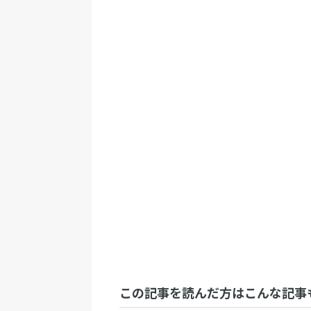
この記事を読んだ方はこんな記事