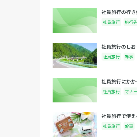
社員旅行の行き
社員旅行
旅行
社員旅行のしお
社員旅行
幹事
社員旅行にかか
社員旅行
マナ
社員旅行で使え
社員旅行
幹事