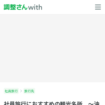
社員旅行
旅行先
社員旅行におすすめの観光名所 〜沖