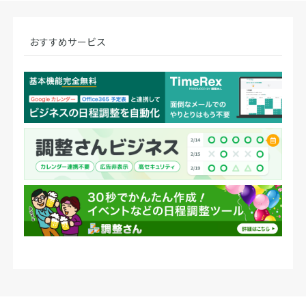
おすすめサービス