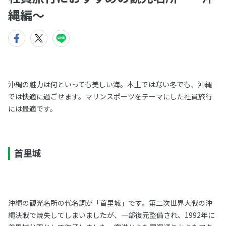
縄編〜
沖縄の魅力は何といっても美しい海。本土では寒い冬でも、沖縄
では快適に過ごせます。マリンスポーツをテーマにした社員旅行
には最適です。
首里城
沖縄の観光名所の代名詞が「首里城」です。第二次世界大戦の沖
縄決戦で焼失してしまいましたが、一部復元整備され、1992年に