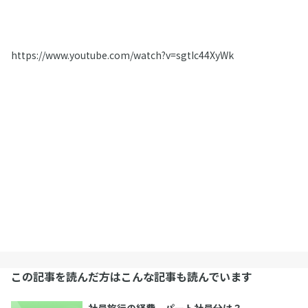
https://www.youtube.com/watch?v=sgtIc44XyWk
この記事を読んだ方はこんな記事も読んでいます