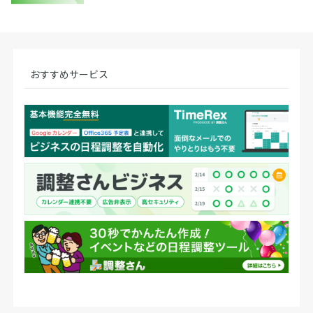
おすすめサービス