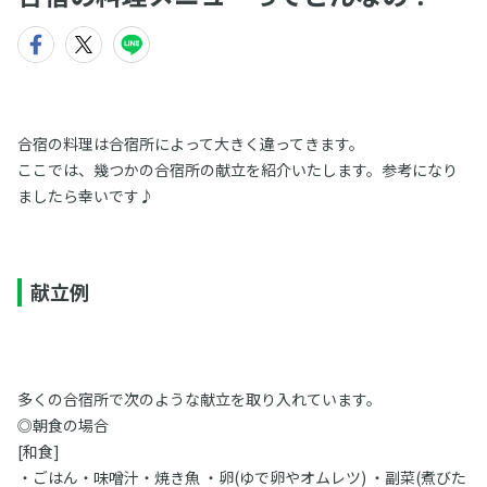
合宿の料理は合宿所によって大きく違ってきます。
ここでは、幾つかの合宿所の献立を紹介いたします。参考になり
ましたら幸いです♪
献立例
多くの合宿所で次のような献立を取り入れています。
◎朝食の場合
[和食]
・ごはん・味噌汁・焼き魚 ・卵(ゆで卵やオムレツ) ・副菜(煮びた