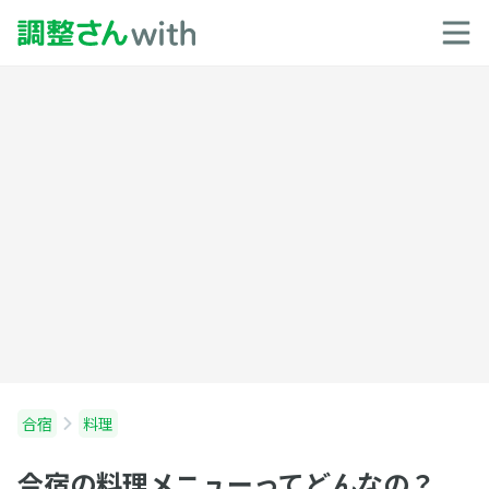
合宿
料理
合宿の料理メニューってどんなの？