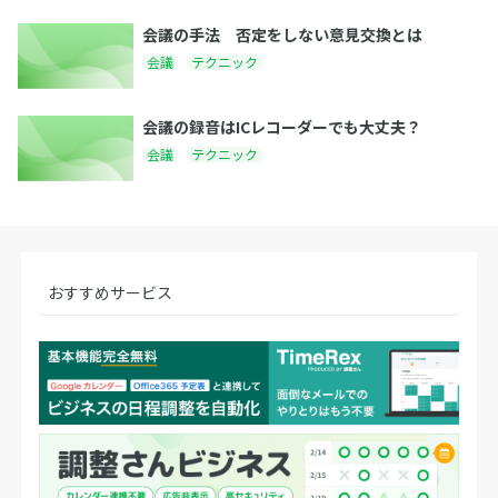
会議の手法 否定をしない意見交換とは
会議
テクニック
会議の録音はICレコーダーでも大丈夫？
会議
テクニック
おすすめサービス