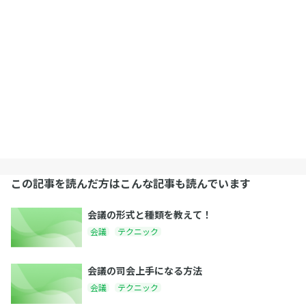
この記事を読んだ方はこんな記事も読んでいます
会議の形式と種類を教えて！
会議
テクニック
会議の司会上手になる方法
会議
テクニック