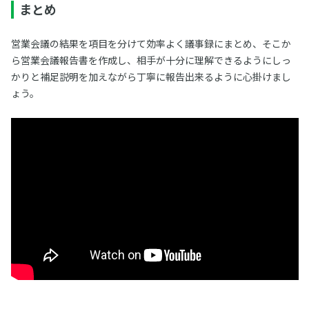
まとめ
営業会議の結果を項目を分けて効率よく議事録にまとめ、そこか
ら営業会議報告書を作成し、相手が十分に理解できるようにしっ
かりと補足説明を加えながら丁寧に報告出来るように心掛けまし
ょう。