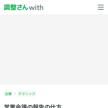
会議
テクニック
営業会議の報告の仕方