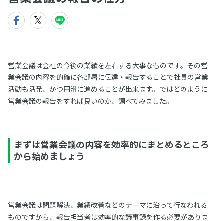
営業会議は会社の今後の業績を左右する大事なものです。その営
業会議の内容を的確に各部署に伝達・報告することで社員の営業
活動も活発、かつ円滑に進めることが出来ます。ではどのように
営業会議の報告をすれば良いのか、調べてみました。
まずは営業会議の内容を効率的にまとめるところ
から始めましょう
営業会議は問題解決、業績改善などのテーマに沿って行なわれる
ものですから、報告担当者は効率的な議事録を作る必要がありま