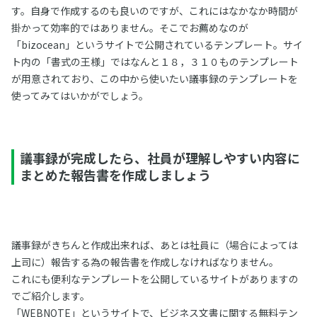
す。自身で作成するのも良いのですが、これにはなかなか時間が
掛かって効率的ではありません。そこでお薦めなのが
「bizocean」というサイトで公開されているテンプレート。サイ
ト内の「書式の王様」ではなんと１８，３１０ものテンプレート
が用意されており、この中から使いたい議事録のテンプレートを
使ってみてはいかがでしょう。
議事録が完成したら、社員が理解しやすい内容に
まとめた報告書を作成しましょう
議事録がきちんと作成出来れば、あとは社員に（場合によっては
上司に）報告する為の報告書を作成しなければなりません。
これにも便利なテンプレートを公開しているサイトがありますの
でご紹介します。
「WEBNOTE」というサイトで、ビジネス文書に関する無料テン