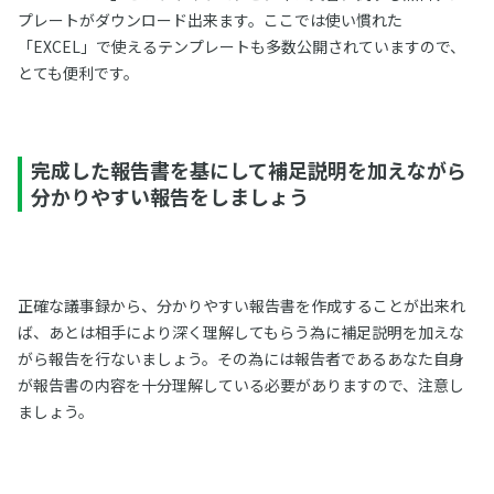
プレートがダウンロード出来ます。ここでは使い慣れた
「EXCEL」で使えるテンプレートも多数公開されていますので、
とても便利です。
完成した報告書を基にして補足説明を加えながら
分かりやすい報告をしましょう
正確な議事録から、分かりやすい報告書を作成することが出来れ
ば、あとは相手により深く理解してもらう為に補足説明を加えな
がら報告を行ないましょう。その為には報告者であるあなた自身
が報告書の内容を十分理解している必要がありますので、注意し
ましょう。