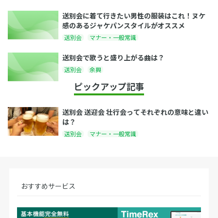
送別会に着て行きたい男性の服装はこれ！ヌケ
感のあるジャケパンスタイルがオススメ
送別会
マナー・一般常識
送別会で歌うと盛り上がる曲は？
送別会
余興
ピックアップ記事
送別会 送迎会 壮行会ってそれぞれの意味と違い
は？
送別会
マナー・一般常識
おすすめサービス