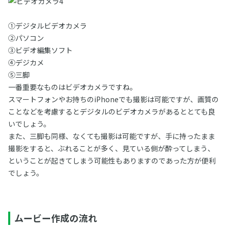
①デジタルビデオカメラ
②パソコン
③ビデオ編集ソフト
④デジカメ
⑤三脚
一番重要なものはビデオカメラですね。
スマートフォンやお持ちのiPhoneでも撮影は可能ですが、画質の
ことなどを考慮するとデジタルのビデオカメラがあるととても良
いでしょう。
また、三脚も同様、なくても撮影は可能ですが、手に持ったまま
撮影をすると、ぶれることが多く、見ている側が酔ってしまう、
ということが起きてしまう可能性もありますのであった方が便利
でしょう。
ムービー作成の流れ