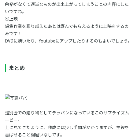
余裕がなくて適当なものが出来上がってしまうことの内容にした
いですね。
④上映
編集作業を乗り越えたあとは喜んでもらえるように上映をするの
みです！
DVDに焼いたり、Youtubeにアップしたりするのもよいでしょう。
まとめ
送別会での贈り物としてテッパンになっているこのサプライズム
ービー。
上に見てきたように、作成には少し手間がかかりますが、主役を
喜ばせること間違いなしです。