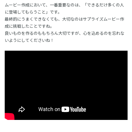
ムービー作成において、一番重要なのは、「できるだけ多くの人
に登場してもらうこと」です。
最終的にうまくできなくても、大切なのはサプライズムービー作
成に挑戦したことですね。
良いものを作るのももちろん大切ですが、心を込めるのを忘れな
いようにしてくださいね！