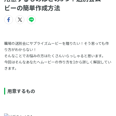
ビーの簡単作成方法
職場の送別会にサプライズムービーを贈りたい！そう思っても作
り方がわからない！
そんなことでお悩みの方はたくさんいらっしゃると思います。
今回はそんなあなたへムービーの作り方を1から詳しく解説してい
きます。
用意するもの