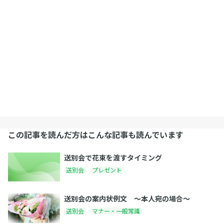
この記事を読んだ方はこんな記事も読んでいます
送別会で花束を渡すタイミング
送別会
プレゼント
送別会の案内状例文 〜本人宛の場合〜
送別会
マナー・一般常識