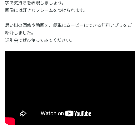
字で気持ちを表現しましょう。
画像には好きなフレームをつけられます。
思い出の画像や動画を、簡単にムービーにできる無料アプリをご
紹介しました。
送別会でぜひ使ってみてください。