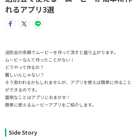
れるアプリ3選
送別会の余興でムービーを作って流すと盛り上がります。
ムービーなんて作ったことがない！
どうやって作るの？
難しいんじゃない？
そう思われるかもしれませんが、アプリを使えば簡単に作ること
ができるのです。
面倒なことはアプリにおまかせ！
簡単に使えるムービーアプリをご紹介します。
Side Story