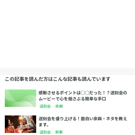
この記事を読んだ方はこんな記事も読んでいます
感動させるポイントは◯◯だった！？送別会の
ムービーで心を揺さぶる簡単な手口
送別会
余興
送別会を盛り上げる！面白い余興・ネタを教え
ます。
送別会
幹事