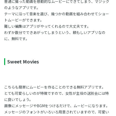
普通に撮った動画を感動的なムービーにできてしまう、マジック
のようなアプリです。
テーマに沿って音楽を選び、幾つかの動画を組み合わせてショー
トムービーができます。
難しい編集はアプリがやってくれるので大丈夫です。
わずか数分でできあがってしまうという、頼もしいアプリなの
に、無料です。
Sweet Movies
こちらも簡単にムービーを作ることのできる無料アプリです。
とても可愛らしいのが特徴ですので、女性が主役の送別会には特
に良いでしょう。
画像にメッセージやBGMをつけるだけで、ムービーになります。
メッセージのフォントがいろいろ用意されていますので、可愛い