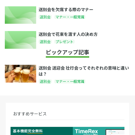
送別会を欠席する際のマナー
送別会
マナー・一般常識
送別会で花束を渡す人の決め方
送別会
プレゼント
ピックアップ記事
送別会 送迎会 壮行会ってそれぞれの意味と違い
は？
送別会
マナー・一般常識
おすすめサービス