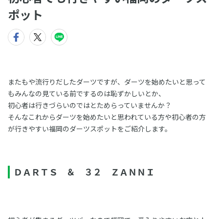
ポット
またもや流行りだしたダーツですが、ダーツを始めたいと思って
もみんなの見ている前でするのは恥ずかしいとか、
初心者は行きづらいのではとためらっていませんか？
そんなこれからダーツを始めたいと思われている方や初心者の方
が行きやすい福岡のダーツスポットをご紹介します。
ＤＡＲＴＳ ＆ ３２ ＺＡＮＮＩ