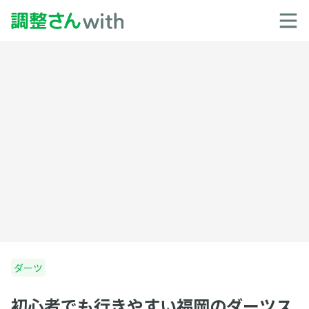
ダーツ
初心者でも行きやすい福岡のダーツス