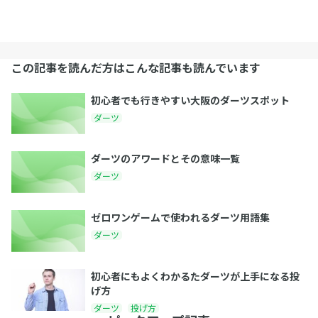
この記事を読んだ方はこんな記事も読んでいます
初心者でも行きやすい大阪のダーツスポット
ダーツ
ダーツのアワードとその意味一覧
ダーツ
ゼロワンゲームで使われるダーツ用語集
ダーツ
初心者にもよくわかるたダーツが上手になる投
げ方
ダーツ
投げ方