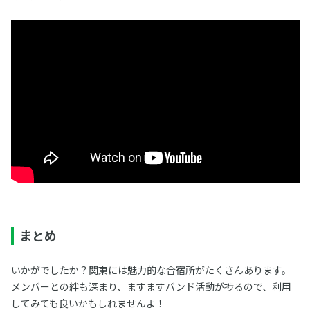
まとめ
いかがでしたか？関東には魅力的な合宿所がたくさんあります。
メンバーとの絆も深まり、ますますバンド活動が捗るので、利用
してみても良いかもしれませんよ！