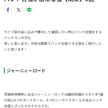
ライブ前の追い込みや集中して練習したい時にバンド合宿をする
バンドマンの方も
多いと思います。今回は関東でバンド合宿できる宿をご紹介した
いと思います！
ジャーニィーロード
茨城県神栖市にあるジャーニィーロードは機材完備のスタジオ7室
の他に6つのダンスホール、4つのシーサイドホールがあるバンド
合宿にぴったりのホテルです。