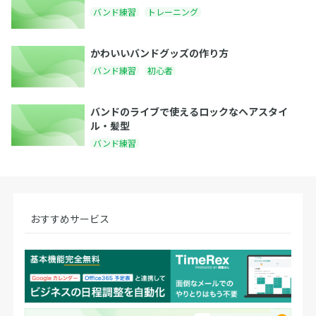
バンド練習
トレーニング
かわいいバンドグッズの作り方
バンド練習
初心者
バンドのライブで使えるロックなヘアスタイ
ル・髪型
バンド練習
おすすめサービス