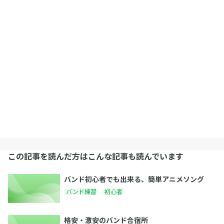
この記事を読んだ方はこんな記事も読んでいます
バンド初心者でも出来る、簡単アニメソング
バンド練習
初心者
格安・激安のバンド合宿所