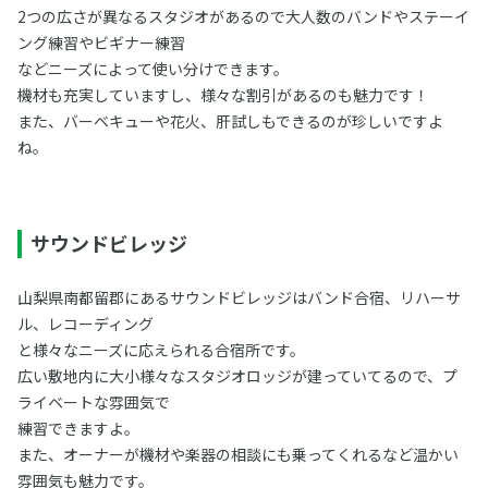
2つの広さが異なるスタジオがあるので大人数のバンドやステーイ
ング練習やビギナー練習
などニーズによって使い分けできます。
機材も充実していますし、様々な割引があるのも魅力です！
また、バーベキューや花火、肝試しもできるのが珍しいですよ
ね。
サウンドビレッジ
山梨県南都留郡にあるサウンドビレッジはバンド合宿、リハーサ
ル、レコーディング
と様々なニーズに応えられる合宿所です。
広い敷地内に大小様々なスタジオロッジが建っていてるので、プ
ライベートな雰囲気で
練習できますよ。
また、オーナーが機材や楽器の相談にも乗ってくれるなど温かい
雰囲気も魅力です。