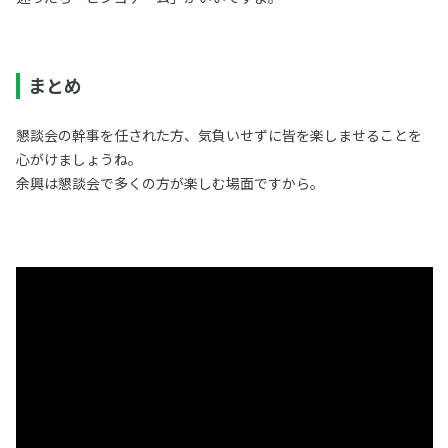
まとめ
懇談会の幹事を任された方、気負いせずに皆を楽しませることを
心がけましょうね。
余興は懇談会で多くの方が楽しむ場面ですから。