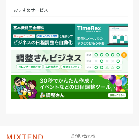
おすすめサービス
お問い合わせ