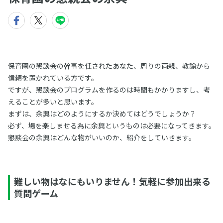
保育園の懇談会の幹事を任されたあなた、周りの両親、教諭から
信頼を置かれている方です。
ですが、懇談会のプログラムを作るのは時間もかかりますし、考
えることが多いと思います。
まずは、余興はどのようにするか決めてはどうでしょうか？
必ず、場を楽しませる為に余興というものは必要になってきます。
懇談会の余興はどんな物がいいのか、紹介をしていきます。
難しい物はなにもいりません！気軽に参加出来る
質問ゲーム