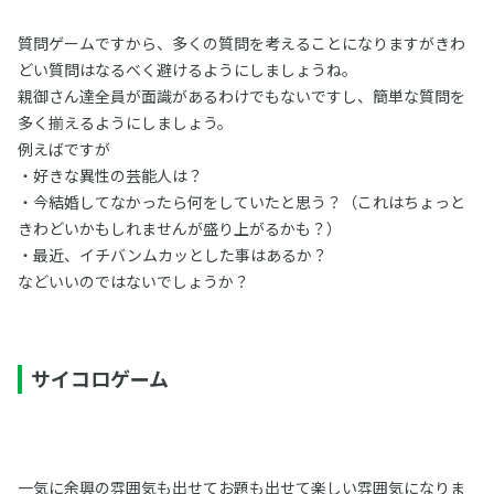
質問ゲームですから、多くの質問を考えることになりますがきわ
どい質問はなるべく避けるようにしましょうね。
親御さん達全員が面識があるわけでもないですし、簡単な質問を
多く揃えるようにしましょう。
例えばですが
・好きな異性の芸能人は？
・今結婚してなかったら何をしていたと思う？（これはちょっと
きわどいかもしれませんが盛り上がるかも？）
・最近、イチバンムカッとした事はあるか？
などいいのではないでしょうか？
サイコロゲーム
一気に余興の雰囲気も出せてお題も出せて楽しい雰囲気になりま