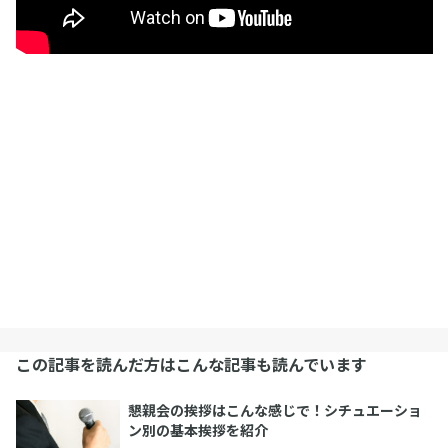
この記事を読んだ方はこんな記事も読んでいます
懇親会の挨拶はこんな感じで！シチュエーショ
ン別の基本挨拶を紹介