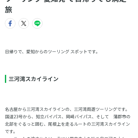
旅
日帰りで、愛知からのツーリング スポットです。
三河湾スカイライン
名古屋から三河湾スカイラインの、三河湾周遊ツーリングです。
国道23号から、知立バイパス、岡崎バイパス、そして 蒲郡市の
北部をぐるっと囲む、尾根上を走るルートの三河湾スカイライン
です。