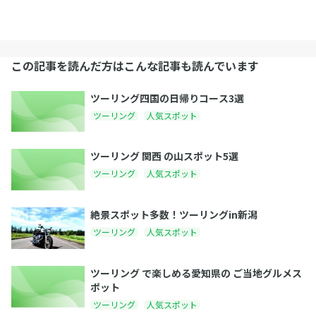
この記事を読んだ方はこんな記事も読んでいます
ツーリング四国の日帰りコース3選
ツーリング
人気スポット
ツーリング 関西 の山スポット5選
ツーリング
人気スポット
絶景スポット多数！ツーリングin新潟
ツーリング
人気スポット
ツーリング で楽しめる愛知県の ご当地グルメス
ポット
ツーリング
人気スポット