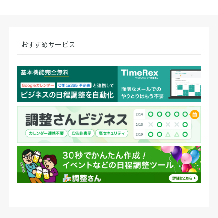
おすすめサービス