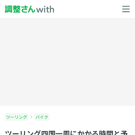
ツーリング
バイク
ツーリング四国一周にかかる時間と予