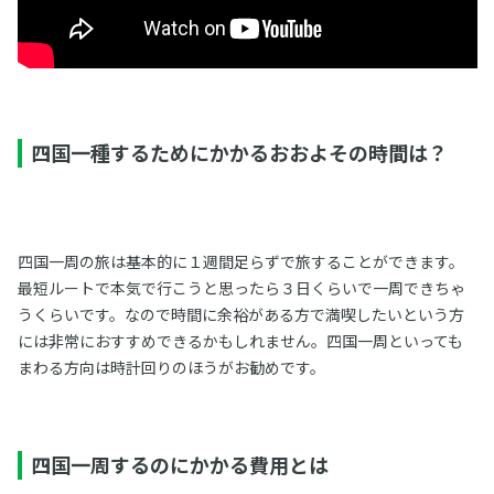
四国一種するためにかかるおおよその時間は？
四国一周の旅は基本的に１週間足らずで旅することができます。
最短ルートで本気で行こうと思ったら３日くらいで一周できちゃ
うくらいです。なので時間に余裕がある方で満喫したいという方
には非常におすすめできるかもしれません。四国一周といっても
まわる方向は時計回りのほうがお勧めです。
四国一周するのにかかる費用とは