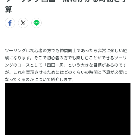
算
ツーリングは初心者の方でも仲間同士であったら非常に楽しい経
験になります。そこで初心者の方でも楽しむことができるツーリ
ングのコースとして「四国一周」という大きな目標があるのです
が、これを実現させるためにはどのくらいの時間と予算が必要に
なってくるのかについて紹介します。