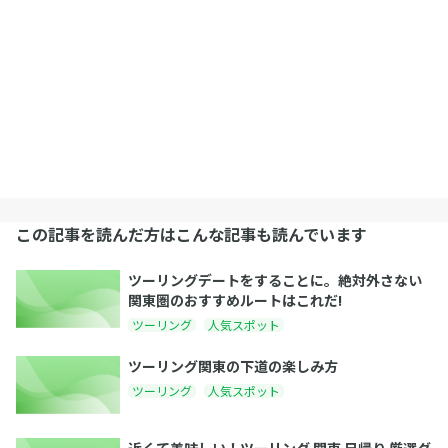
この記事を読んだ方はこんな記事も読んでいます
ツーリングデートをすることに。絶対外さない
関東圏のおすすめルートはこれだ!
ツーリング
人気スポット
ツーリング関東の下道の楽しみ方
ツーリング
人気スポット