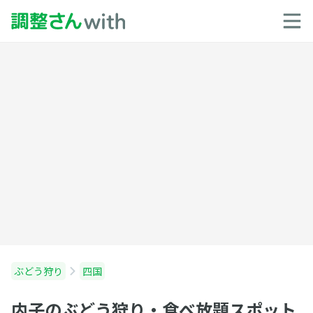
ぶどう狩り
四国
内子のぶどう狩り・食べ放題スポット