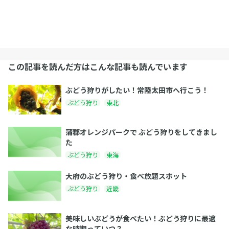
この記事を読んだ方はこんな記事も読んでいます
ぶどう狩りがしたい！常陸太田市へ行こう！
ぶどう狩り
東北
蒲郡オレンジパークで ぶどう狩りをしてきまし
た
ぶどう狩り
東海
大府のぶどう狩り・食べ放題スポット
ぶどう狩り
近畿
美味しいぶどうが食べたい！ぶどう狩りに最適
な時期っていつ？