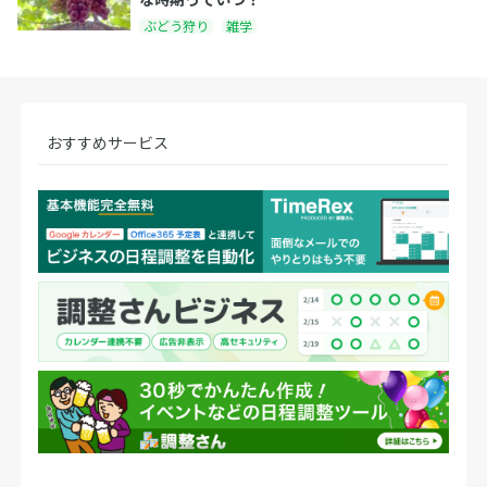
ぶどう狩り
雑学
おすすめサービス