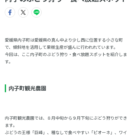
愛媛県内子町は愛媛県の真ん中より少し西に位置する小さな町
で、傾斜地を活用して果樹生産が盛んに行われれています。
今回は、ここ内子町のぶどう狩り・食べ放題スポットを紹介しま
す。
内子町観光農園
内子町観光農園では、８月中旬から９月下旬にぶどう狩りができ
ます。
ぶどうの王様「巨峰」、種なしで食べやすい「ピオーネ」、ワイ