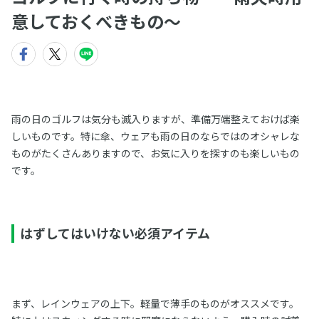
意しておくべきもの〜
雨の日のゴルフは気分も滅入りますが、準備万端整えておけば楽
しいものです。特に傘、ウェアも雨の日のならではのオシャレな
ものがたくさんありますので、お気に入りを探すのも楽しいもの
です。
はずしてはいけない必須アイテム
まず、レインウェアの上下。軽量で薄手のものがオススメです。