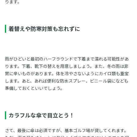
ります。
着替えや防寒対策も忘れずに
雨がひどいと最初のハーフラウンドで下着まで濡れる可能性があ
ります。下着、靴下の替えを用意しましょう。また、冬の雨は非
常に辛いものがあります。体を冷やさないようにカイロ類も重宝
します。あと、あれば便利な防水スプレー、ビニール袋になども
準備しておくといいでしょう。
カラフルな傘で目立とう！
さて、最後に傘は必須ですが、基本ゴルフ場が貸してくれます。