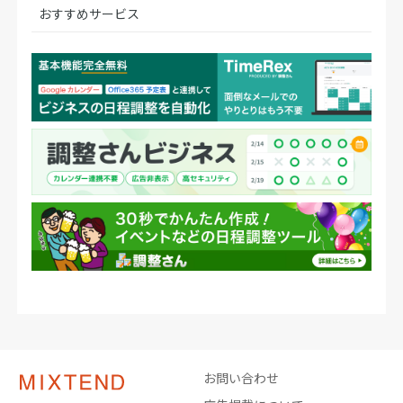
おすすめサービス
お問い合わせ