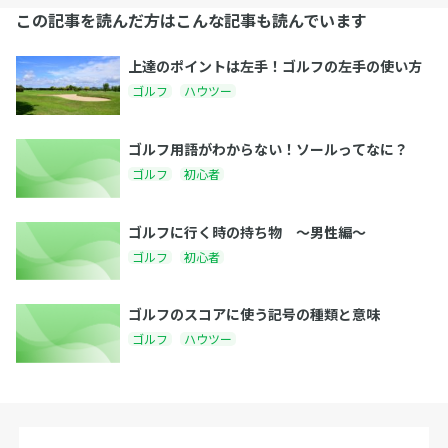
この記事を読んだ方はこんな記事も読んでいます
上達のポイントは左手！ゴルフの左手の使い方
ゴルフ
ハウツー
ゴルフ用語がわからない！ソールってなに？
ゴルフ
初心者
ゴルフに行く時の持ち物 〜男性編〜
ゴルフ
初心者
ゴルフのスコアに使う記号の種類と意味
ゴルフ
ハウツー