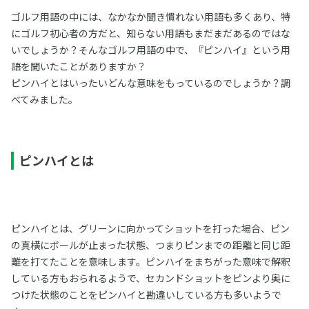
ゴルフ用語の中には、なかなか聞き慣れない用語も多くあり、特
にゴルフ初心者の方だと、知らない用語もまだまだあるのではな
いでしょうか？そんなゴルフ用語の中で、『ピンハイ』という用
語を聞いたことがありますか？
ピンハイとはいったいどんな意味をもっているのでしょうか？調
べてみました。
ピンハイとは
ピンハイとは、グリーンに向かってショットを打った場合、ピン
の真横にボールが止まった状態、つまりピンまでの距離と同じ距
離を打てたことを意味します。ピンハイをまちがった意味で解釈
している方もおられるようで、セカンドショットをピンより奥に
つけた状態のことをピンハイと勘違いしている方も多いようで