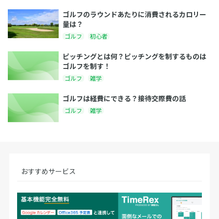
ゴルフのラウンドあたりに消費されるカロリー
量は？
ゴルフ
初心者
ピッチングとは何？ピッチングを制するものは
ゴルフを制す！
ゴルフ
雑学
ゴルフは経費にできる？接待交際費の話
ゴルフ
雑学
おすすめサービス