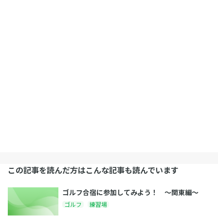
この記事を読んだ方はこんな記事も読んでいます
ゴルフ合宿に参加してみよう！ 〜関東編〜
ゴルフ
練習場