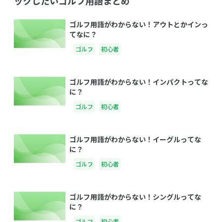
ックしたいゴルフ用語まとめ
ゴルフ用語がわからない！アウトとかインっ
てなに？
ゴルフ
初心者
ゴルフ用語がわからない！インパクトってな
に？
ゴルフ
初心者
ゴルフ用語がわからない！イーグルってな
に？
ゴルフ
初心者
ゴルフ用語がわからない！シングルってな
に？
ゴルフ
初心者