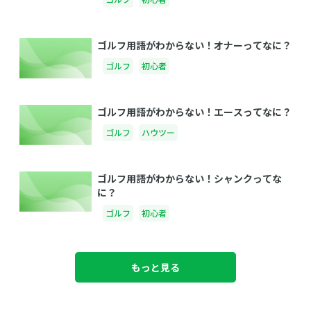
ゴルフ用語がわからない！オナーってなに？
ゴルフ
初心者
ゴルフ用語がわからない！エースってなに？
ゴルフ
ハウツー
ゴルフ用語がわからない！シャンクってな
に？
ゴルフ
初心者
もっと見る