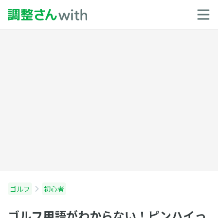
ゴルフ
初心者
ゴルフ用語がわからない！ピンハイっ