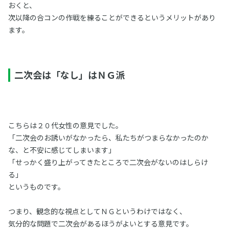
おくと、
次以降の合コンの作戦を練ることができるというメリットがあり
ます。
二次会は「なし」はＮＧ派
こちらは２０代女性の意見でした。
「二次会のお誘いがなかったら、私たちがつまらなかったのか
な、と不安に感じてしまいます」
「せっかく盛り上がってきたところで二次会がないのはしらけ
る」
というものです。
つまり、観念的な視点としてＮＧというわけではなく、
気分的な問題で二次会があるほうがよいとする意見です。