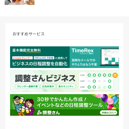
おすすめサービス