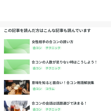
この記事を読んだ方はこんな記事も読んでいます
女性相手の合コンの誘い方
合コン
テクニック
合コンの人数が足りない時はこうしよう！
合コン
テクニック
意味を知ると面白い！合コン用語解説集
合コン
コラム
合コンの会話は話題選びで決まる！
合コン
テクニック