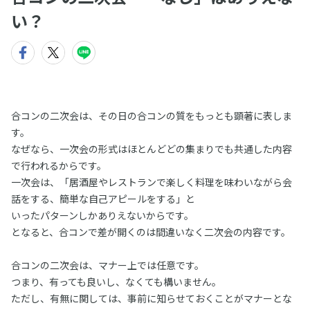
い？
合コンの二次会は、その日の合コンの質をもっとも顕著に表しま
す。
なぜなら、一次会の形式はほとんどどの集まりでも共通した内容
で行われるからです。
一次会は、「居酒屋やレストランで楽しく料理を味わいながら会
話をする、簡単な自己アピールをする」と
いったパターンしかありえないからです。
となると、合コンで差が開くのは間違いなく二次会の内容です。
合コンの二次会は、マナー上では任意です。
つまり、有っても良いし、なくても構いません。
ただし、有無に関しては、事前に知らせておくことがマナーとな