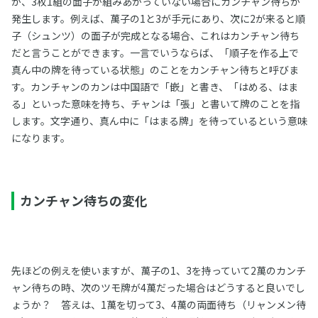
が、3枚1組の面子が組みあがっていない場合にカンチャン待ちが
発生します。例えば、萬子の1と3が手元にあり、次に2が来ると順
子（シュンツ）の面子が完成となる場合、これはカンチャン待ち
だと言うことができます。一言でいうならば、「順子を作る上で
真ん中の牌を待っている状態」のことをカンチャン待ちと呼びま
す。カンチャンのカンは中国語で「嵌」と書き、「はめる、はま
る」といった意味を持ち、チャンは「張」と書いて牌のことを指
します。文字通り、真ん中に「はまる牌」を待っているという意味
になります。
カンチャン待ちの変化
先ほどの例えを使いますが、萬子の1、3を持っていて2萬のカンチ
ャン待ちの時、次のツモ牌が4萬だった場合はどうすると良いでし
ょうか？ 答えは、1萬を切って3、4萬の両面待ち（リャンメン待