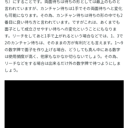
ち）にすることです。両面待ちは待ちの形としては最上のものと
言われていますが、カンチャン待ちは1手でその両面待ちへと変化
も可能になります。その為、カンチャン待ちは待ちの形の中でも2
番目に良い待ち方と言われています。ですがこれは、あくまでも
面子として成立させやすい待ちへの変化ということにもなりま
す。リーチをしてあと1手で上がれるという場合などでは、1、3で
2のカンチャン待ちは、そのままの方が有利だとも言えます。1～9
の数字牌で面子を作り上げる場合、どうしても真ん中にある数字
は使用頻度が高く、他家もなかなか切らないでしょう。その為、
リーチなどをする場合は出来るだけ外の数字牌で待つようにしま
しょう。