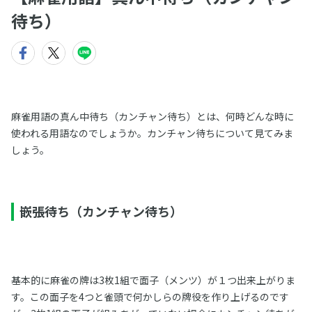
待ち）
麻雀用語の真ん中待ち（カンチャン待ち）とは、何時どんな時に
使われる用語なのでしょうか。カンチャン待ちについて見てみま
しょう。
嵌張待ち（カンチャン待ち）
基本的に麻雀の牌は3枚1組で面子（メンツ）が１つ出来上がりま
す。この面子を4つと雀頭で何かしらの牌役を作り上げるのです