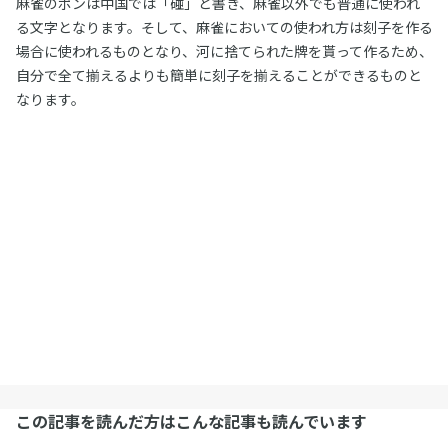
麻雀のポンは中国では「碰」と書き、麻雀以外でも普通に使われ
る文字となります。そして、麻雀においての使われ方は刻子を作る
場合に使われるものとなり、河に捨てられた牌を貰って作るため、
自分で全て揃えるよりも簡単に刻子を揃えることができるものと
なります。
この記事を読んだ方はこんな記事も読んでいます