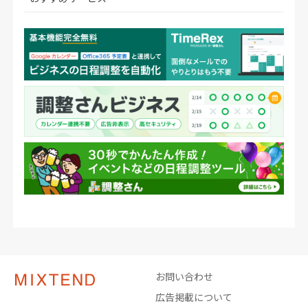
お問い合わせ
広告掲載について