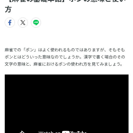
方
麻雀での「ポン」はよく使われるものではありますが、そもそも
ポンとはどういった意味なのでしょうか。漢字で書く場合のその
文字の意味と、麻雀におけるポンの使われ方を見てみましょう。