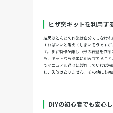
ピザ窯キットを利用す
結局ほとんどの作業は自分でしなけれ
すればいいと考えてしまいそうですが
す。まず製作が難しい形の石釜を作る
も、キットなら簡単に組み立てること
でマニュアル通りに製作していけば完
し、失敗はありません。その他にも完
DIYの初心者でも安心