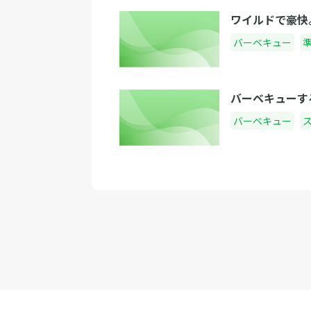
ワイルドで豪快
バーベキュー
バーベキューす
バーベキュー