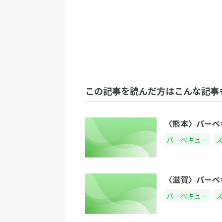
この記事を読んだ方はこんな記事
〈熊本〉バーベ
バーベキュー
〈滋賀〉バーベ
バーベキュー