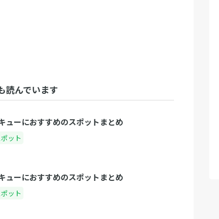
も読んでいます
キューにおすすめのスポットまとめ
スポット
キューにおすすめのスポットまとめ
スポット