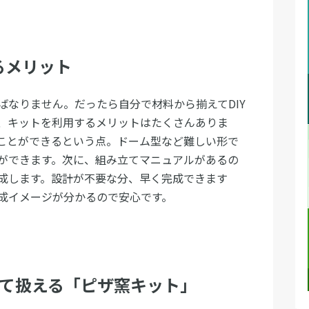
るメリット
ばなりません。だったら自分で材料から揃えてDIY
、キットを利用するメリットはたくさんありま
ことができるという点。ドーム型など難しい形で
ができます。次に、組み立てマニュアルがあるの
成します。設計が不要な分、早く完成できます
成イメージが分かるので安心です。
して扱える「ピザ窯キット」