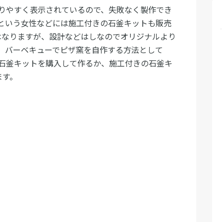
りやすく表示されているので、失敗なく製作でき
という女性などには施工付きの石釜キットも販売
にはなりますが、設計などはしなのでオリジナルより
。バーベキューでピザ窯を自作する方法として
石釜キットを購入して作るか、施工付きの石釜キ
ます。