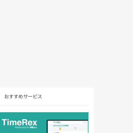
おすすめサービス