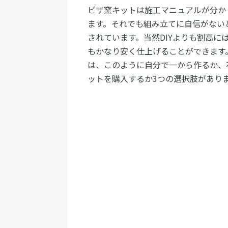
ビザ窯キットは施工マニュアルが分か
ます。それでも組み立てに自信がない
されています。当然DIYよりも割高
もかなり安く仕上げることができます
は、このように自分で一から作るか、
ットを購入するか3つの選択肢があり