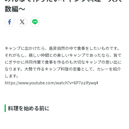
数編〜
キャンプに出かけたら、是非自然の中で食事をしたいものです。
それがもし、親しい仲間との楽しいキャンプであったなら、皆で
にぎやかに共同作業で食事を作るのも大切なキャンプの思い出に
なります。大勢で作るキャンプ料理の定番として、カレーを紹介
します。
https://www.youtube.com/watch?v=6P7ozlfywq4
料理を始める前に