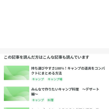
この記事を読んだ方はこんな記事も読んでいます
持ち運びやすさ100%！キャンプの道具をコンパ
クトにまとめる方法
キャンプ
キャンプ場
みんなで作りたいキャンプ料理 〜デザート
編〜
キャンプ
料理