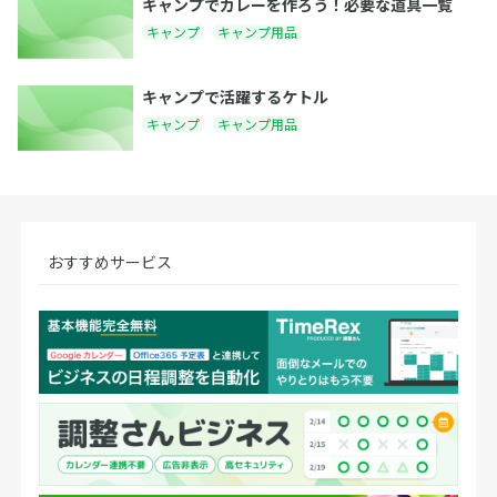
キャンプでカレーを作ろう！必要な道具一覧
キャンプ
キャンプ用品
キャンプで活躍するケトル
キャンプ
キャンプ用品
おすすめサービス