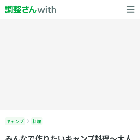
キャンプ
料理
みんなで作りたいキャンプ料理〜大人