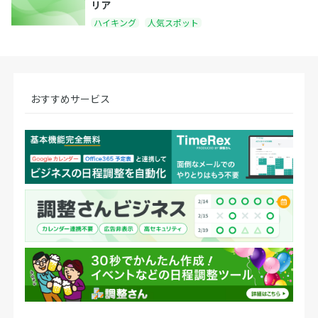
リア
ハイキング
人気スポット
おすすめサービス