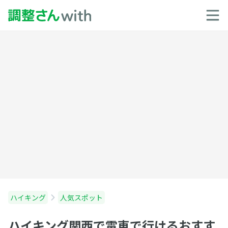
ハイキング
人気スポット
ハイキング関西で電車で行けるおすす