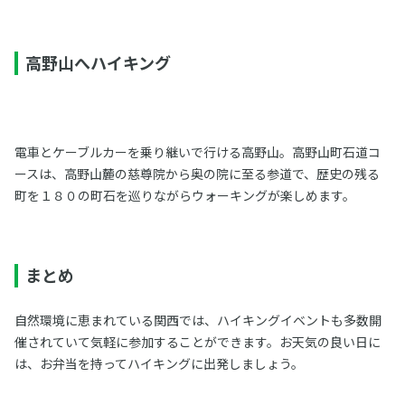
高野山へハイキング
電車とケーブルカーを乗り継いで行ける高野山。高野山町石道コ
ースは、高野山麓の慈尊院から奥の院に至る参道で、歴史の残る
町を１８０の町石を巡りながらウォーキングが楽しめます。
まとめ
自然環境に恵まれている関西では、ハイキングイベントも多数開
催されていて気軽に参加することができます。お天気の良い日に
は、お弁当を持ってハイキングに出発しましょう。