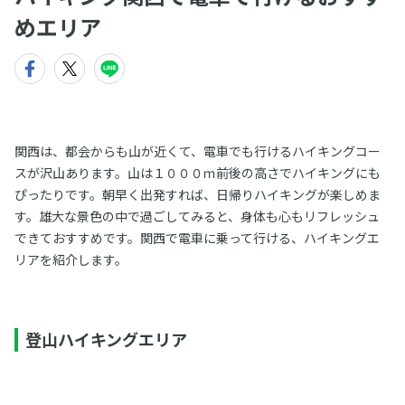
めエリア
関西は、都会からも山が近くて、電車でも行けるハイキングコー
スが沢山あります。山は１０００ｍ前後の高さでハイキングにも
ぴったりです。朝早く出発すれば、日帰りハイキングが楽しめま
す。雄大な景色の中で過ごしてみると、身体も心もリフレッシュ
できておすすめです。関西で電車に乗って行ける、ハイキングエ
リアを紹介します。
登山ハイキングエリア