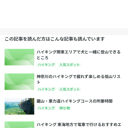
この記事を読んだ方はこんな記事も読んでいます
ハイキング関東エリアで犬と一緒に登山できる
ところ
ハイキング
人気スポット
神奈川のハイキングで疲れず楽しめる低山リス
ト
ハイキング
人気スポット
鋸山・車力道ハイキングコースの所要時間
ハイキング
持ち物
ハイキング 東海地方で電車で行けるおすすめエ