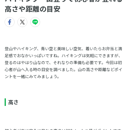
高さや距離の目安
登山やハイキング、青い空と美味しい空気、着いたらお弁当と満
足感でおなかいっぱいですね。ハイキングは気軽にできますが、
登るのはやはり山なので、それなりの準備も必要です。今回は初
心者が山へ入る時の目安を調べました。山の高さや距離などポイ
ントを一緒にみてみましょう。
高さ