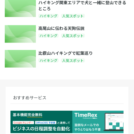
ハイキング関東エリアで犬と一緒に登山できる
ところ
ハイキング
人気スポット
高尾山に伝わる天狗伝説
ハイキング
人気スポット
比叡山ハイキングで紅葉巡り
ハイキング
人気スポット
おすすめサービス