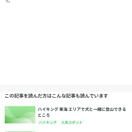
う。
この記事を読んだ方はこんな記事も読んでいます
ハイキング 東海 エリアで犬と一緒に登山できる
ところ
ハイキング
人気スポット