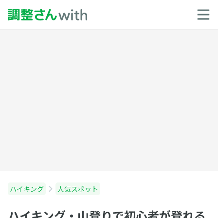
ハイキング
人気スポット
ハイキング・山登りで初心者が登れる