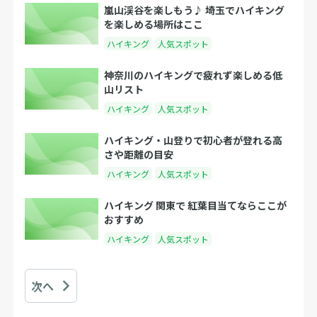
嵐山渓谷を楽しもう♪ 埼玉でハイキング
を楽しめる場所はここ
ハイキング
人気スポット
神奈川のハイキングで疲れず楽しめる低
山リスト
ハイキング
人気スポット
ハイキング・山登りで初心者が登れる高
さや距離の目安
ハイキング
人気スポット
ハイキング 関東で 紅葉目当てならここが
おすすめ
ハイキング
人気スポット
次へ