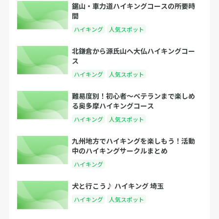
鋸山・車力道ハイキングコースの所要時
間
ハイキング
人気スポット
北鎌倉から源氏山へ大仏ハイキングコー
ス
ハイキング
人気スポット
難易度別！初心者〜ベテランまで楽しめ
る奥多摩ハイキングコース
ハイキング
人気スポット
九州地方でハイキングを楽しもう！活動
中のハイキングサークルまとめ
ハイキング
犬と行こう♪ ハイキング 埼玉
ハイキング
人気スポット