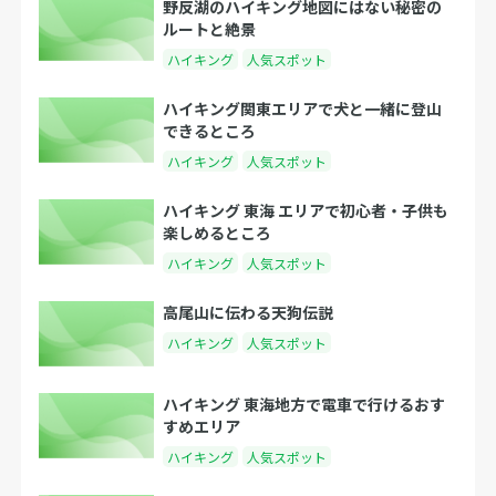
野反湖のハイキング地図にはない秘密の
ルートと絶景
ハイキング
人気スポット
ハイキング関東エリアで犬と一緒に登山
できるところ
ハイキング
人気スポット
ハイキング 東海 エリアで初心者・子供も
楽しめるところ
ハイキング
人気スポット
高尾山に伝わる天狗伝説
ハイキング
人気スポット
ハイキング 東海地方で電車で行けるおす
すめエリア
ハイキング
人気スポット