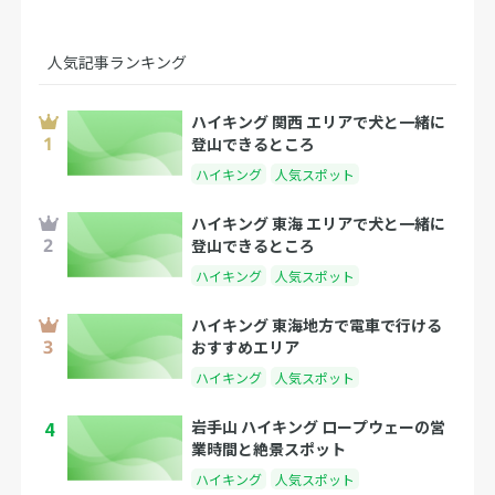
人気記事ランキング
ハイキング 関西 エリアで犬と一緒に
登山できるところ
ハイキング
人気スポット
ハイキング 東海 エリアで犬と一緒に
登山できるところ
ハイキング
人気スポット
ハイキング 東海地方で電車で行ける
おすすめエリア
ハイキング
人気スポット
4
岩手山 ハイキング ロープウェーの営
業時間と絶景スポット
ハイキング
人気スポット