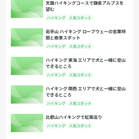
天園ハイキングコースで鎌倉アルプスを
望む
ハイキング
人気スポット
岩手山 ハイキング ロープウェーの営業時
間と絶景スポット
ハイキング
人気スポット
ハイキング 東海 エリアで犬と一緒に登山
できるところ
ハイキング
人気スポット
ハイキング 関西 エリアで犬と一緒に登山
できるところ
ハイキング
人気スポット
比叡山ハイキングで紅葉巡り
ハイキング
人気スポット