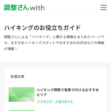
ハイキングのお役立ちガイド
調整さんによる「ハイキング」に関する情報をまとめたページで
す。おすすめハイキングスポットやおすすめのお弁当などの情報
が満載！
新着記事
ハイキング関西で電車で行けるおすすめ
エリア
ハイキング
人気スポット