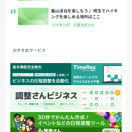
15
嵐山渓谷を楽しもう♪ 埼玉でハイキ
ングを楽しめる場所はここ
ハイキング
人気スポット
おすすめサービス