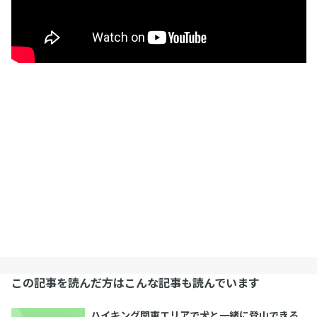
この記事を読んだ方はこんな記事も読んでいます
ハイキング関東エリアで犬と一緒に登山できる