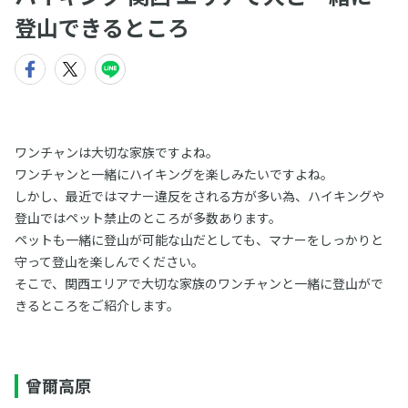
登山できるところ
ワンチャンは大切な家族ですよね。
ワンチャンと一緒にハイキングを楽しみたいですよね。
しかし、最近ではマナー違反をされる方が多い為、ハイキングや
登山ではペット禁止のところが多数あります。
ペットも一緒に登山が可能な山だとしても、マナーをしっかりと
守って登山を楽しんでください。
そこで、関西エリアで大切な家族のワンチャンと一緒に登山がで
きるところをご紹介します。
曾爾高原