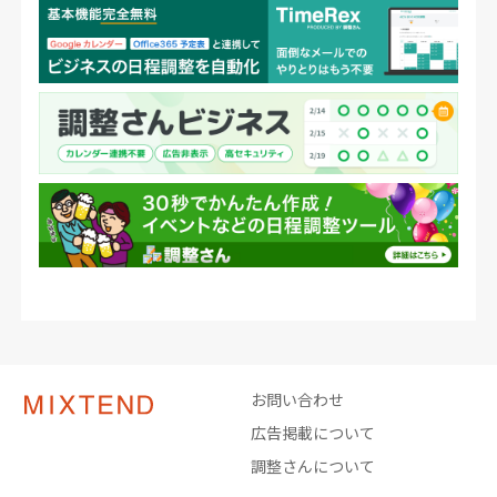
お問い合わせ
広告掲載について
調整さんについて