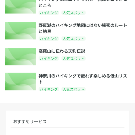
ところ
ハイキング
人気スポット
野反湖のハイキング地図にはない秘密のルート
と絶景
ハイキング
人気スポット
高尾山に伝わる天狗伝説
ハイキング
人気スポット
神奈川のハイキングで疲れず楽しめる低山リス
ト
ハイキング
人気スポット
おすすめサービス