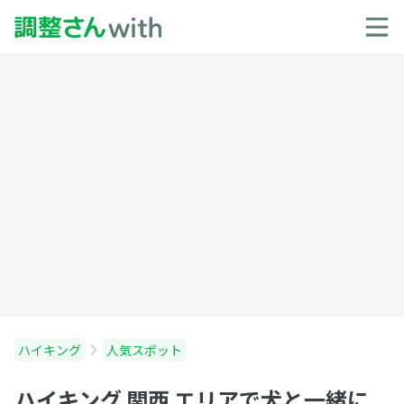
ハイキング
人気スポット
ハイキング 関西 エリアで犬と一緒に