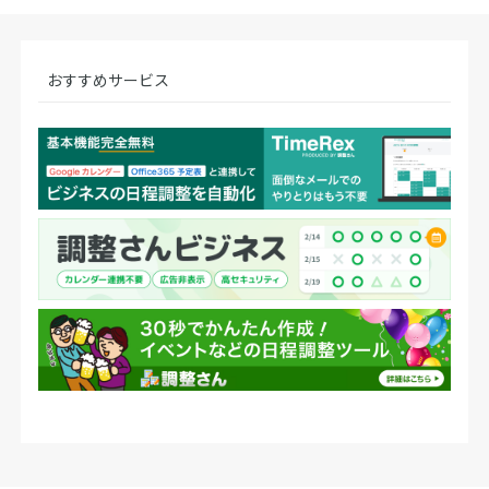
おすすめサービス