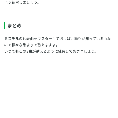
よう練習しましょう。
まとめ
ミスチルの代表曲をマスターしておけば、誰もが知っている曲な
ので様々な集まりで歌えますよ。
いつでもこの3曲が歌えるように練習しておきましょう。