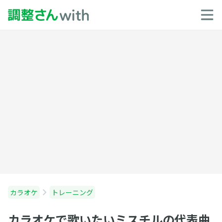
カラオケ
トレーニング
カラオケで歌いたいミスチルの代表曲