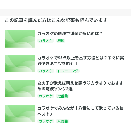
この記事を読んだ方はこんな記事も読んでいます
カラオケの機種で洋楽が多いのは？
カラオケ
機種
カラオケで95点以上を出す方法とは？すぐに実
践できるコツを紹介♩
カラオケ
トレーニング
女の子が歌えば萌えを誘う♡カラオケでおすす
めの電波ソング3選
カラオケ
定番曲
カラオケでみんなが十八番にして歌っている曲
ベスト3
カラオケ
人気曲