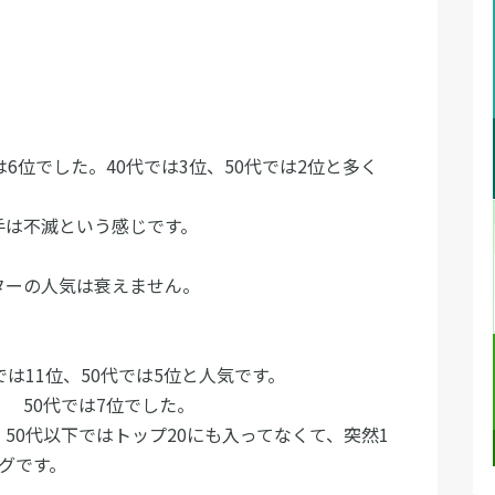
6位でした。40代では3位、50代では2位と多く
手は不滅という感じです。
ターの人気は衰えません。
は11位、50代では5位と人気です。
 50代では7位でした。
50代以下ではトップ20にも入ってなくて、突然1
グです。