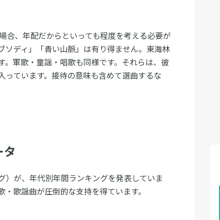
く場合、年配だからといっても程度を考える必要が
ラブソディ」「青い山脈」は有り得ません。東海林
す。軍歌・童謡・唱歌も同様です。それらは、彼
入っています。接待の意味も含めて選曲するな
ータ
グ）が、年代別年間ランキングを発表していま
演歌・歌謡曲が圧倒的な支持を得ています。