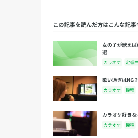
この記事を読んだ方はこんな記事
女の子が歌えば
選
カラオケ
定番
歌い過ぎはNG
カラオケ
機種
カラオケ好きな
カラオケ
機種