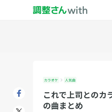
カラオケ
人気曲
これで上司とのカラ
の曲まとめ