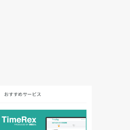
おすすめサービス