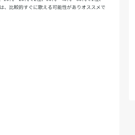
曲は、比較的すぐに歌える可能性がありオススメで