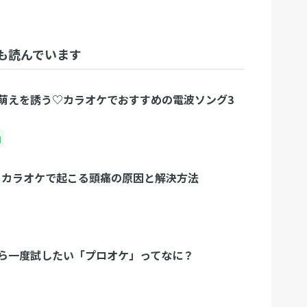
も読んでいます
萌えを誘う♡カラオケでおすすめの電波ソング3
曲
？カラオケで起こる頭痛の原因と解決方法
ら一度試したい「プロオケ」ってなに？