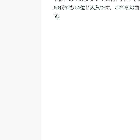
60代でも14位と人気です。これらの
す。