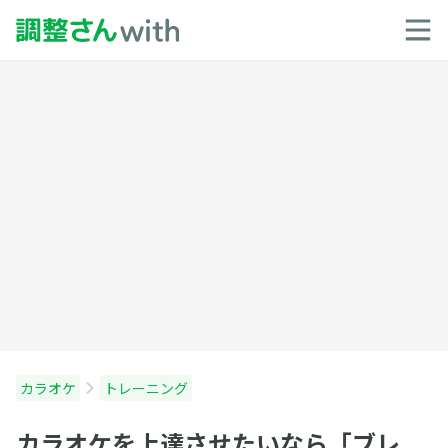
カラオケ
トレーニング
カラオケを上達させたいなら「ブレ