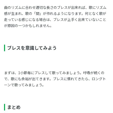
曲のリズムに合わせ適切な長さのブレスが出来れば、歌にリズム
感が生まれ、歌の「間」が作れるようになります。何となく歌が
走っている感じになる場合は、ブレスが上手く出来ていないこと
が原因の一つかもしれません。
ブレスを意識してみよう
まずは、1小節毎にブレスして歌ってみましょう。呼吸が続くの
で、歌にも余裕が出てきます。ブレスに慣れてきたら、ロングト
ーンで歌ってみましょう。
まとめ