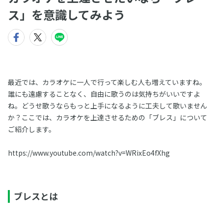
ス」を意識してみよう
最近では、カラオケに一人で行って楽しむ人も増えていますね。
誰にも遠慮することなく、自由に歌うのは気持ちがいいですよ
ね。どうせ歌うならもっと上手になるように工夫して歌いません
か？ここでは、カラオケを上達させるための「ブレス」について
ご紹介します。
https://www.youtube.com/watch?v=WRixEo4fXhg
ブレスとは