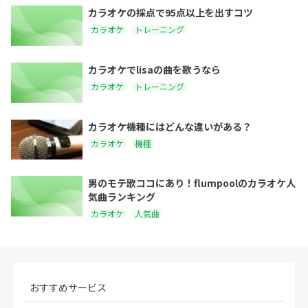
カラオケの採点で95点以上を出すコツ
カラオケ
トレーニング
カラオケでlisaの曲を歌うなら
カラオケ
トレーニング
カラオケ機種にはどんな違いがある？
カラオケ
機種
男のモテ歌ココにあり！flumpoolのカラオケ人
気曲ランキング
カラオケ
人気曲
おすすめサービス