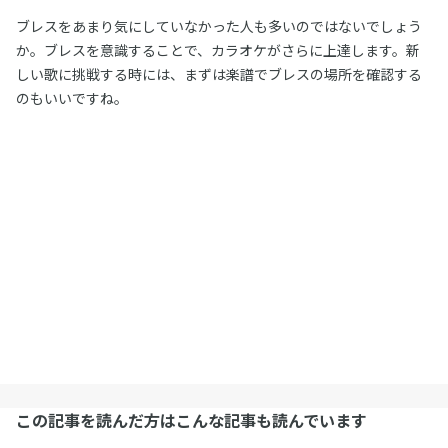
ブレスをあまり気にしていなかった人も多いのではないでしょう
か。ブレスを意識することで、カラオケがさらに上達します。新
しい歌に挑戦する時には、まずは楽譜でブレスの場所を確認する
のもいいですね。
この記事を読んだ方はこんな記事も読んでいます