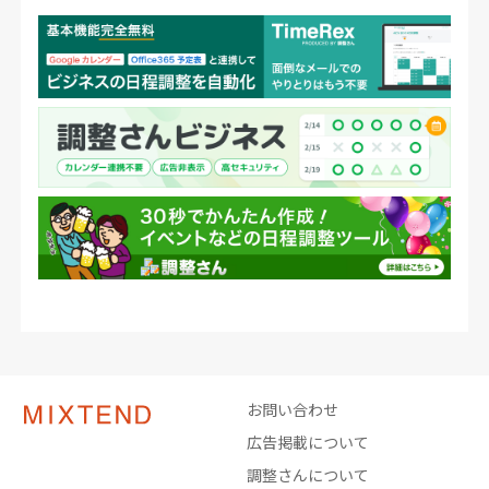
お問い合わせ
広告掲載について
調整さんについて