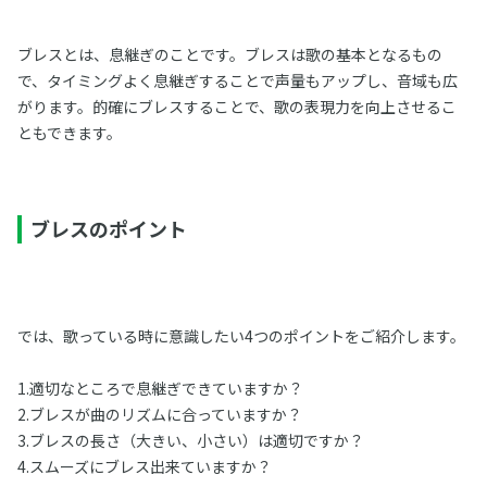
ブレスとは、息継ぎのことです。ブレスは歌の基本となるもの
で、タイミングよく息継ぎすることで声量もアップし、音域も広
がります。的確にブレスすることで、歌の表現力を向上させるこ
ともできます。
ブレスのポイント
では、歌っている時に意識したい4つのポイントをご紹介します。
1.適切なところで息継ぎできていますか？
2.ブレスが曲のリズムに合っていますか？
3.ブレスの長さ（大きい、小さい）は適切ですか？
4.スムーズにブレス出来ていますか？