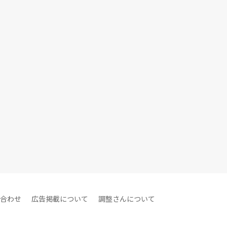
合わせ
広告掲載について
調整さんについて