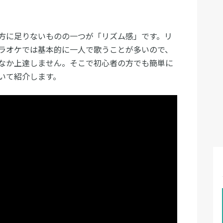
方に足りないものの一つが「リズム感」です。リ
ラオケでは基本的に一人で歌うことが多いので、
なか上達しません。そこで初心者の方でも簡単に
いて紹介します。