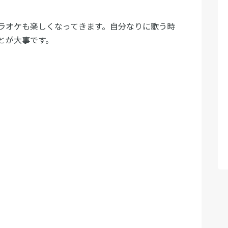
ラオケも楽しくなってきます。自分なりに歌う時
とが大事です。