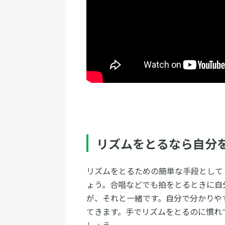
リズムをとるなら自分
リズムをとるための簡単な手段として
ょう。合唱などでも拍をとるときに自
が、それと一緒です。自分で分かりや
てきます。手でリズムをとるのに慣れ
しょう。