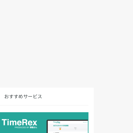
おすすめサービス