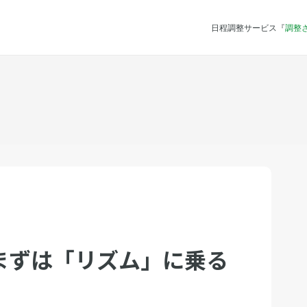
日程調整サービス『
調整
まずは「リズム」に乗る