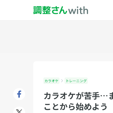
カラオケ
トレーニング
カラオケが苦手…
ことから始めよう