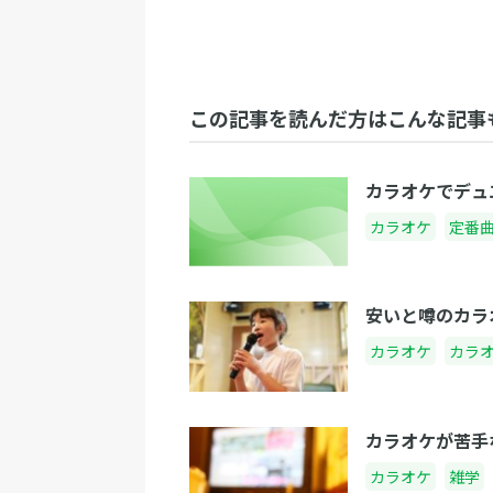
この記事を読んだ方はこんな記事
カラオケでデュ
カラオケ
定番
安いと噂のカラ
カラオケ
カラ
カラオケが苦手
カラオケ
雑学