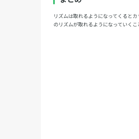
リズムは取れるようになってくるとカ
のリズムが取れるようになっていくこ