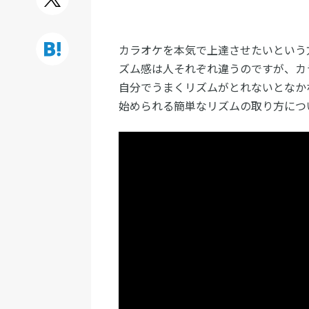
カラオケを本気で上達させたいという
ズム感は人それぞれ違うのですが、カ
自分でうまくリズムがとれないとなか
始められる簡単なリズムの取り方につ