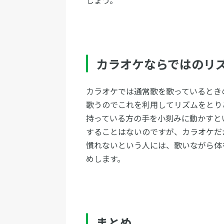
カラオケならではのリ
カラオケでは通常歌を歌っているとき
歌うのでこれを利用してリズムをとり
持っている方の手を小刻みに動かすと
することはないのですが、カラオケだ
慣れないという人には、歌いながら体
めします。
まとめ