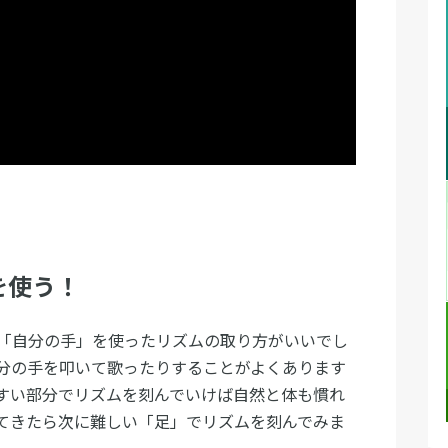
を使う！
「自分の手」を使ったリズムの取り方がいいでし
分の手を叩いて歌ったりすることがよくあります
すい部分でリズムを刻んでいけば自然と体も慣れ
てきたら次に難しい「足」でリズムを刻んでみま