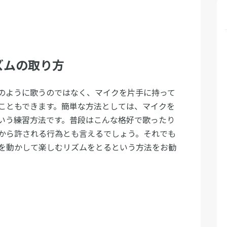
ズムの取り方
のように歌うのではなく、マイクを片手に持って
こともできます。簡単な方法としては、マイクを
いう練習方法です。普段はこんな格好で歌ったり
から許される行為とも言えるでしょう。それでも
を動かして楽しむリズムをとるという方法をお勧