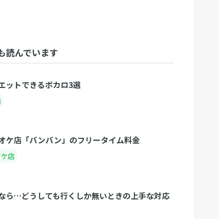
も読んでいます
エットできるボカロ3選
曲
オケ店「バンバン」のフリータイム料金
オケ店
なら…どうしても行くしか無いときの上手な対応