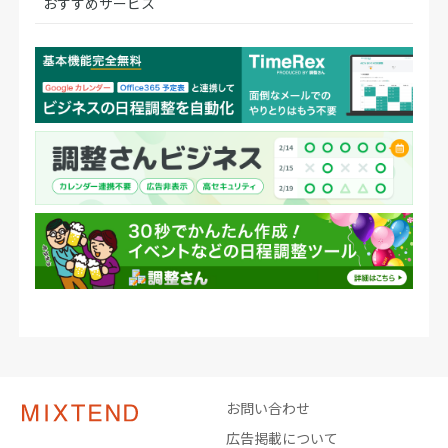
おすすめサービス
お問い合わせ
広告掲載について