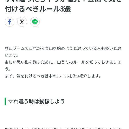
付けるべきルール3選
登山ブームでこれから登山を始めようと思っている人も多いと思
います。
楽しい思い出を残すために、山登りのルールを知っておきましょ
う。
まず、気を付けるべき基本のルールを3つ紹介します。
すれ違う時は挨拶しよう