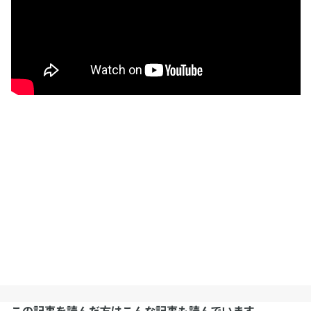
この記事を読んだ方はこんな記事も読んでいます