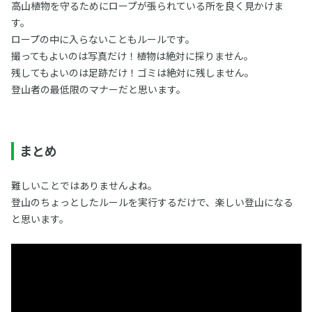
高山植物を守るためにロープが張られている所を良く見かけま
す。
ロープの中に入らないこともルールです。
撮ってもよいのは写真だけ！植物は絶対に採りません。
残してもよいのは足跡だけ！ゴミは絶対に残しません。
登山者の最低限のマナーだと思います。
まとめ
難しいことではありませんよね。
登山のちょっとしたルールを実行するだけで、楽しい登山になる
と思います。