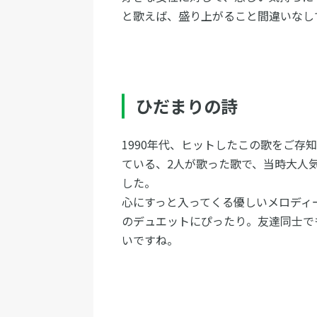
と歌えば、盛り上がること間違いなし
ひだまりの詩
1990年代、ヒットしたこの歌をご存知
ている、2人が歌った歌で、当時大人
した。
心にすっと入ってくる優しいメロディ
のデュエットにぴったり。友達同士で
いですね。