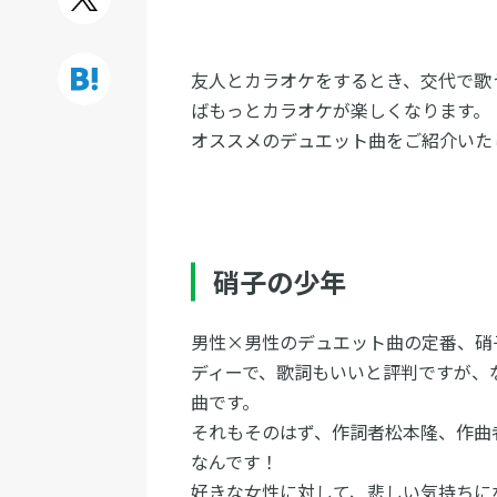
友人とカラオケをするとき、交代で歌
ばもっとカラオケが楽しくなります。
オススメのデュエット曲をご紹介いた
硝子の少年
男性×男性のデュエット曲の定番、硝
ディーで、歌詞もいいと評判ですが、
曲です。
それもそのはず、作詞者松本隆、作曲
なんです！
好きな女性に対して、悲しい気持ちに