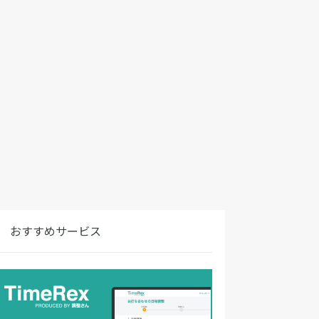
おすすめサービス