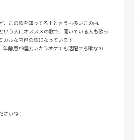
ど、この歌を知ってる！と言うも多いこの曲。
という人にオススメの歌で、聞いている人も歌っ
ミカルな内容の歌になっています。
、年齢層が幅広いカラオケでも活躍する歌なの
ださいね！