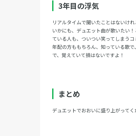
3年目の浮気
リアルタイムで聞いたことはないけれ
いかにも、デュエット曲が歌いたい！
ている人も、ついつい笑ってしまうコ
年配の方ももちろん、知っている歌で
で、覚えていて損はないですよ！
まとめ
デュエットでおおいに盛り上がってく