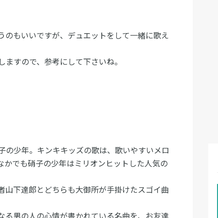
うのもいいですが、デュエットをして一緒に歌え
しますので、参考にして下さいね。
子の少年。キンキキッズの歌は、歌いやすいメロ
なかでも硝子の少年はミリオンヒットした人気の
者山下達郎とどちらも大御所が手掛けたスゴイ曲
なる男の人の心情が書かれている名曲を、お友達