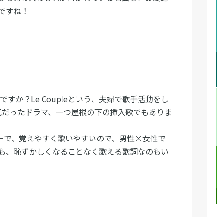
ですね！
ですか？Le Coupleという、夫婦で歌手活動をし
気だったドラマ、一つ屋根の下の挿入歌でもありま
ーで、覚えやすく歌いやすいので、男性×女性で
も、恥ずかしくなることなく歌える歌詞なのもい