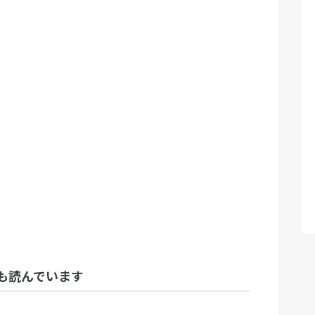
も読んでいます