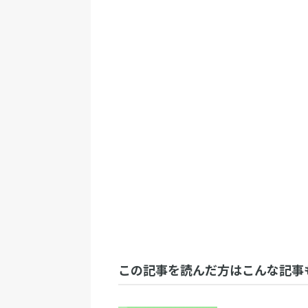
この記事を読んだ方はこんな記事