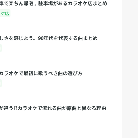
車で楽ちん帰宅♩駐車場があるカラオケ店まとめ
オケ店
しさを感じよう。90年代を代表する曲まとめ
曲
カラオケで最初に歌うべき曲の選び方
曲
が違う!?カラオケで流れる曲が原曲と異なる理由