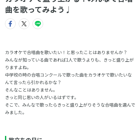
曲を歌ってみよう♩
カラオケで合唱曲を歌いたい！と思ったことはありませんか？
みんなが知っている曲であれば1人で歌うよりも、きっと盛り上が
りますよね。
中学校の時の合唱コンクールで歌った曲をカラオケで歌いたいな
んて言ったら引かれるかな？
そんなことはありません。
きっと同じ思いの人がいるはずです。
そこで、みんなで歌ったらきっと盛り上がりそうな合唱曲を選んで
みました。
旅立ちの日に