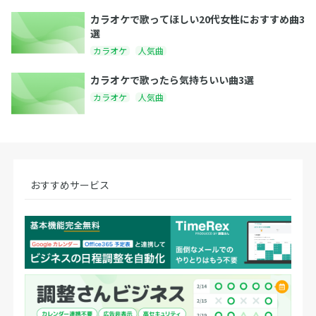
カラオケで歌ってほしい20代女性におすすめ曲3
選
カラオケ
人気曲
カラオケで歌ったら気持ちいい曲3選
カラオケ
人気曲
おすすめサービス