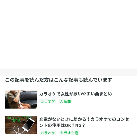
この記事を読んだ方はこんな記事も読んでいます
カラオケで女性が歌いやすい曲まとめ
カラオケ
人気曲
充電がないときに助かる！カラオケでのコンセ
ントの使用はOK？NG？
カラオケ
カラオケ店