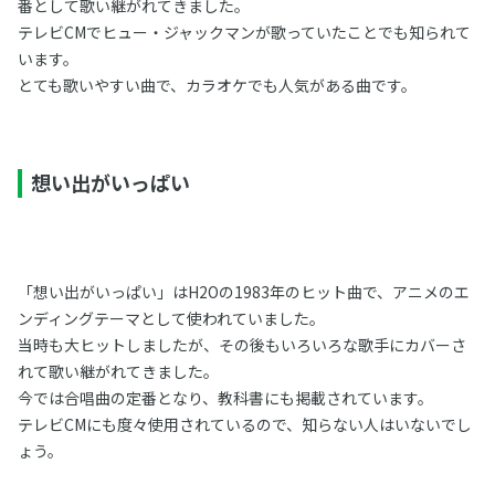
番として歌い継がれてきました。
テレビCMでヒュー・ジャックマンが歌っていたことでも知られて
います。
とても歌いやすい曲で、カラオケでも人気がある曲です。
想い出がいっぱい
「想い出がいっぱい」はH2Oの1983年のヒット曲で、アニメのエ
ンディングテーマとして使われていました。
当時も大ヒットしましたが、その後もいろいろな歌手にカバーさ
れて歌い継がれてきました。
今では合唱曲の定番となり、教科書にも掲載されています。
テレビCMにも度々使用されているので、知らない人はいないでし
ょう。