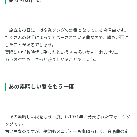
「旅立ちの日に」は卒業ソングの定番となっている合唱曲です。
たくさんの歌手によってカバーされている曲なので、誰もが耳に
したことがあるでしょう。
実際に中学校時代に歌ったという人も多いかもしれません。
カラオケでも、きっと盛り上がることでしょう。
あの素晴しい愛をもう一度
「あの素晴しい愛をもう一度」は1971年に発表されたフォークソ
ングです。
古い曲なのですが、歌詞もメロディーも素晴らしく、合唱曲の定