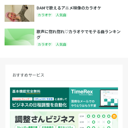
DAMで歌えるアニメ映像のカラオケ
カラオケ
人気曲
歌声に惚れ惚れ♡カラオケでモテる曲ランキン
グ
カラオケ
人気曲
おすすめサービス