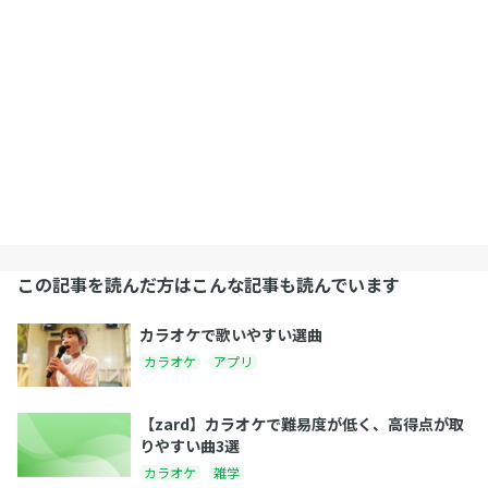
この記事を読んだ方はこんな記事も読んでいます
カラオケで歌いやすい選曲
カラオケ
アプリ
【zard】カラオケで難易度が低く、高得点が取
りやすい曲3選
カラオケ
雑学