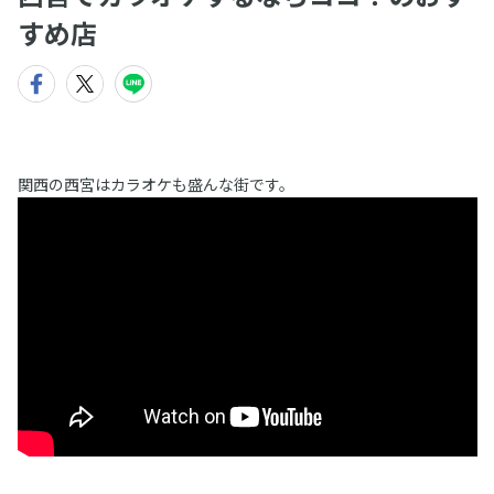
すめ店
関西の西宮はカラオケも盛んな街です。