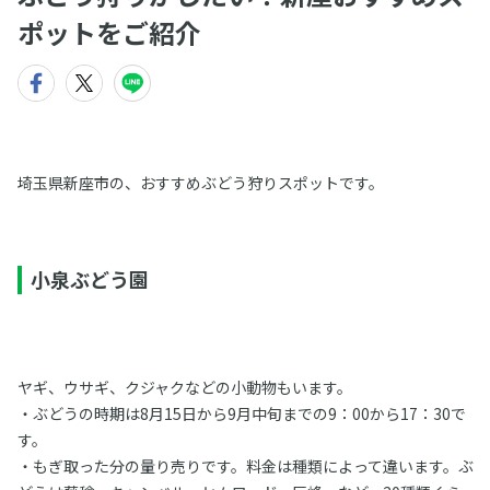
ポットをご紹介
埼玉県新座市の、おすすめぶどう狩りスポットです。
小泉ぶどう園
ヤギ、ウサギ、クジャクなどの小動物もいます。
・ぶどうの時期は8月15日から9月中旬までの9：00から17：30で
す。
・もぎ取った分の量り売りです。料金は種類によって違います。ぶ