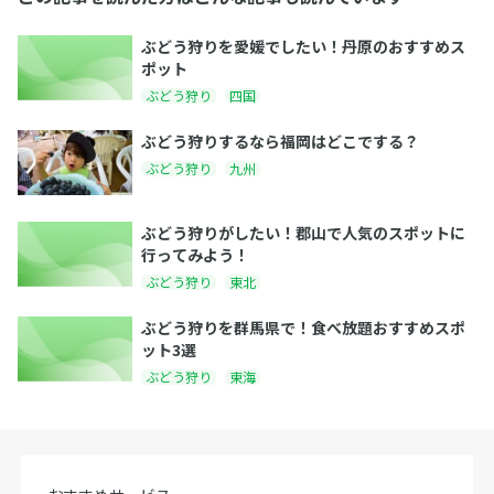
ぶどう狩りを愛媛でしたい！丹原のおすすめス
ポット
ぶどう狩り
四国
ぶどう狩りするなら福岡はどこでする？
ぶどう狩り
九州
ぶどう狩りがしたい！郡山で人気のスポットに
行ってみよう！
ぶどう狩り
東北
ぶどう狩りを群馬県で！食べ放題おすすめスポ
ット3選
ぶどう狩り
東海