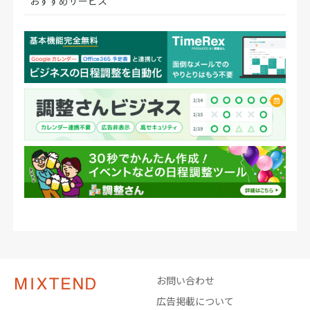
おすすめサービス
お問い合わせ
広告掲載について