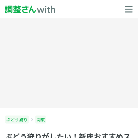
ぶどう狩り
関東
ぶどう狩りがしたい！新座おすすめス