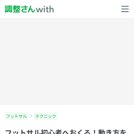
フットサル
テクニック
フットサル初心者へおくる！動き方を