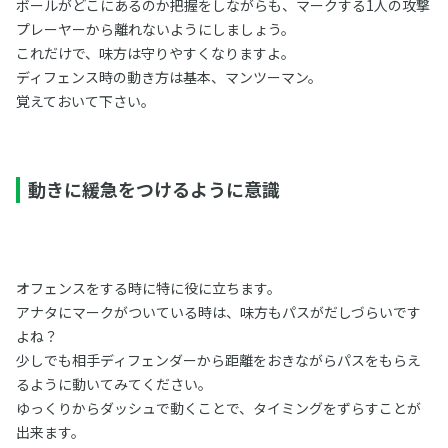
ボールがどこにあるのか把握をしながらも、マークする1人の攻撃
プレーヤーから離れないようにしましょう。
これだけで、味方は守りやすくなりますよ。
ディフェンス時の動き方は基本、マンツーマン。
覚えておいて下さい。
動きに緩急をつけるように意識
オフェンスをする時に特に役に立ちます。
アナタにマークがついている時は、味方もパスがだしづらいです
よね？
少しでも相手ディフェンダーから距離をおきながらパスをもらえ
るように動いてみてください。
ゆっくりからダッシュで動くことで、タイミングをずらすことが
出来ます。