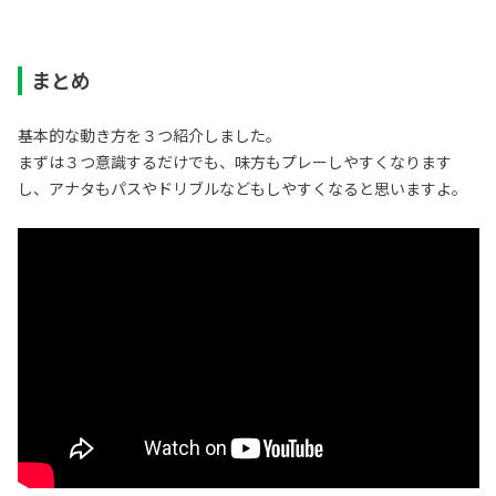
まとめ
基本的な動き方を３つ紹介しました。
まずは３つ意識するだけでも、味方もプレーしやすくなります
し、アナタもパスやドリブルなどもしやすくなると思いますよ。