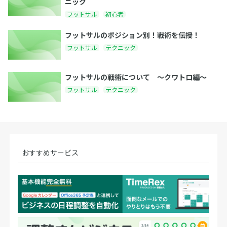
ニック
フットサル
初心者
フットサルのポジション別！戦術を伝授！
フットサル
テクニック
フットサルの戦術について 〜クワトロ編〜
フットサル
テクニック
おすすめサービス