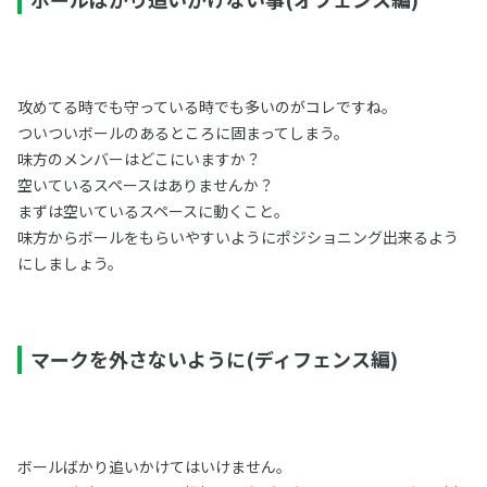
攻めてる時でも守っている時でも多いのがコレですね。
ついついボールのあるところに固まってしまう。
味方のメンバーはどこにいますか？
空いているスペースはありませんか？
まずは空いているスペースに動くこと。
味方からボールをもらいやすいようにポジショニング出来るよう
にしましょう。
マークを外さないように(ディフェンス編)
ボールばかり追いかけてはいけません。