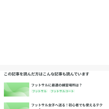
この記事を読んだ方はこんな記事も読んでいます
フットサルに最適の練習場所は？
フットサル
フットサルコート
フットサル女子へ送る！初心者でも使えるテク