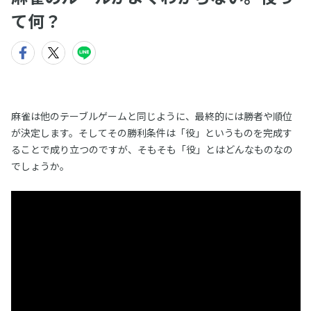
て何？
麻雀は他のテーブルゲームと同じように、最終的には勝者や順位
が決定します。そしてその勝利条件は「役」というものを完成す
ることで成り立つのですが、そもそも「役」とはどんなものなの
でしょうか。