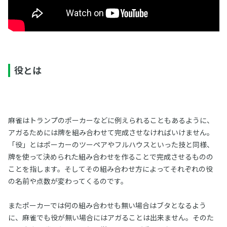
役とは
麻雀はトランプのポーカーなどに例えられることもあるように、
アガるためには牌を組み合わせて完成させなければいけません。
「役」とはポーカーのツーペアやフルハウスといった技と同様、
牌を使って決められた組み合わせを作ることで完成させるものの
ことを指します。そしてその組み合わせ方によってそれぞれの役
の名前や点数が変わってくるのです。
またポーカーでは何の組み合わせも無い場合はブタとなるよう
に、麻雀でも役が無い場合にはアガることは出来ません。そのた