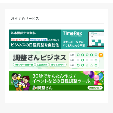
おすすめサービス