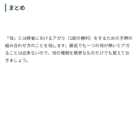
まとめ
「役」とは麻雀におけるアガり（1局の勝利）をするための手牌の
組み合わせ方のことを指します。最低でも一つの役が無いとアガ
ることは出来ないので、役の種類を簡単なものだけでも覚えてお
きましょう。