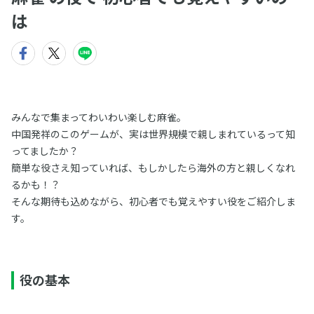
は
みんなで集まってわいわい楽しむ麻雀。
中国発祥のこのゲームが、実は世界規模で親しまれているって知
ってましたか？
簡単な役さえ知っていれば、もしかしたら海外の方と親しくなれ
るかも！？
そんな期待も込めながら、初心者でも覚えやすい役をご紹介しま
す。
役の基本