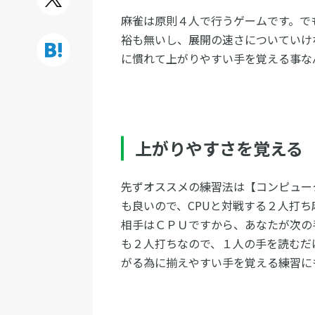
麻雀は原則４人で行うゲームです。で
裕も無いし、展開の速さについていけ
に慣れて上がりやすい手を覚える事な
上がりやすさを覚える
先ずオススメの練習法は【コンピュー
も良いので、CPUと対戦する２人打
相手はＣＰＵですから、あなたが次の
も２人打ちなので、１人の手を読むだ
がる為に揃えやすい手を覚える練習に