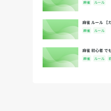
麻雀
ルール
麻雀 ルール 
麻雀
ルール
麻雀 初心者 
麻雀
ルール