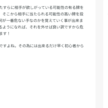
たすらに相手が欲しがっている可能性の有る牌を
、そこから相手に当たられる可能性の高い牌を投
何が一番危ない手なのかを覚えていく事が出来ま
るようになれば、それを外せば良い訳ですから危
ます！
ですよね。その為には出来るだけ早く初心者から