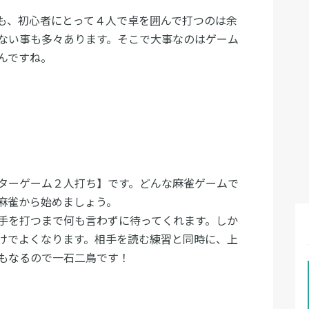
も、初心者にとって４人で卓を囲んで打つのは余
ない事も多々あります。そこで大事なのはゲーム
んですね。
ターゲーム２人打ち】です。どんな麻雀ゲームで
ち麻雀から始めましょう。
手を打つまで何も言わずに待ってくれます。しか
けでよくなります。相手を読む練習と同時に、上
もなるので一石二鳥です！