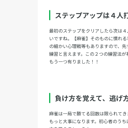
ステップアップは４人
最初のステップをクリアしたら次は４
いですね。【麻雀】そのものに慣れる
の細かい心理戦等もありますので、先
練習と言えます。この２つの練習法が
もう一つ有りました！！
負け方を覚えて、逃げ
麻雀は一局で勝てる回数は限られてき
もっと大事になります。初心者のうち