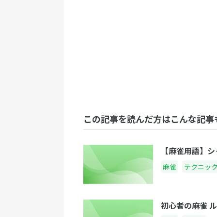
この記事を読んだ方はこんな記事
【麻雀用語】シ
麻雀
テクニッ
初心者の麻雀 