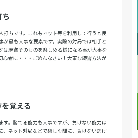
打ち
人打ちです。これもネット等を利用して行うと良
事が最も大事な要素です。実際の対局では相手と
ずは麻雀そのものを楽しめる様になる事が大事な
初心者に・・・ごめんなさい！大事な練習方法が
方を覚える
ます。勝てる能力も大事ですが、負けない能力は
に、ネット対局などで楽しむ間に、負けない逃げ