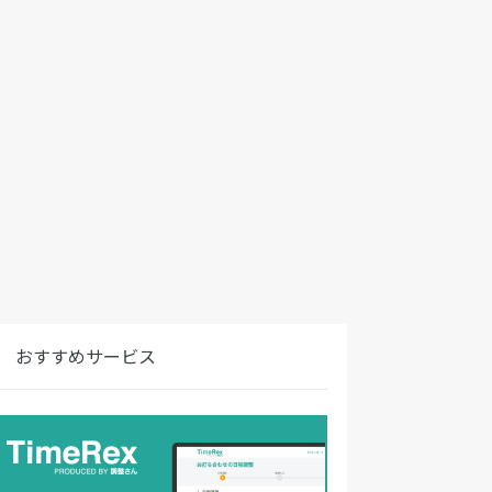
おすすめサービス