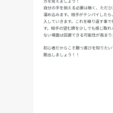
方を覚えましょう！
自分の手を揃える必要は無く、ただひ
溜め込みます。相手がテンパイしたら
入していきます。これを繰り返す事で
す。相手の望む牌を少しでも感じ取れ
ない場面は回避できる可能性が高まり
初心者だからこそ勝つ喜びを知りたい
脱出しましょう！！